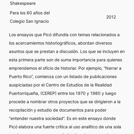
Shakespeare
Para los 60 años del
2012
Colegio San Ignacio
Los ensayos que Picó difundía con temas relacionados a
los acercamientos historiográficos, abordan diversos
asuntos que se prestan a discusión. Los que se incluyen en
esta primera parte son de suma importancia para quienes
emprendemos el oficio de historiar. Por ejemplo, “Narrar a
Puerto Rico”, comienza con un listado de publicaciones
auspiciadas por el Centro de Estudios de la Realidad
Puertorriqueña, (CEREP) entre los 1970 y 1980 y luego
procede a nombrar otros proyectos que se dirigieron a la
recopilación y estudio de documentos para poder
“entender nuestra sociedad”. Es en este ensayo donde
Picó elabora una fuerte crítica al uso analítico de una sola