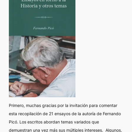
P
rimero, muchas gracias por la invitación para comentar
esta recopilación de 21 ensayos de la autoría de Fernando
Picó. Los escritos abordan temas variados que
demuestran una vez más sus múltiples intereses. Algunos,