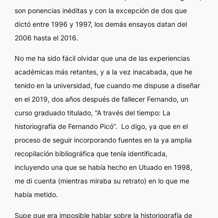
son ponencias inéditas y con la excepción de dos que
dictó entre 1996 y 1997, los demás ensayos datan del
2006 hasta el 2016.
No me ha sido fácil olvidar que una de las experiencias
académicas más retantes, y a la vez inacabada, que he
tenido en la universidad, fue cuando me dispuse a diseñar
en el 2019, dos años después de fallecer Fernando, un
curso graduado titulado, “A través del tiempo: La
historiografía de Fernando Picó”. Lo digo, ya que en el
proceso de seguir incorporando fuentes en la ya amplia
recopilación bibliográfica que tenía identificada,
incluyendo una que se había hecho en Utuado en 1998,
me di cuenta (mientras miraba su retrato) en lo que me
había metido.
Supe que era imposible hablar sobre la historiografía de