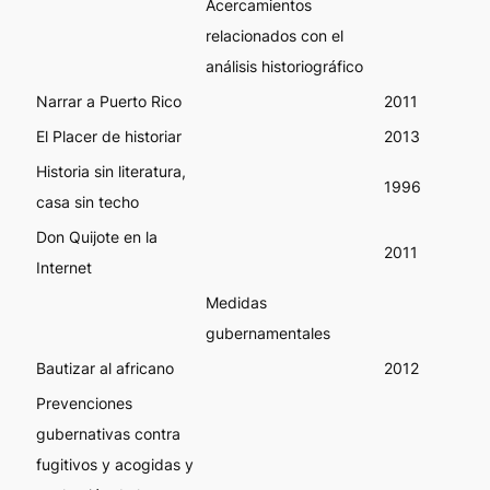
Acercamientos
relacionados con el
análisis historiográfico
Narrar a Puerto Rico
2011
El Placer de historiar
2013
Historia sin literatura,
1996
casa sin techo
Don Quijote en la
2011
Internet
Medidas
gubernamentales
Bautizar al africano
2012
Prevenciones
gubernativas contra
fugitivos y acogidas y