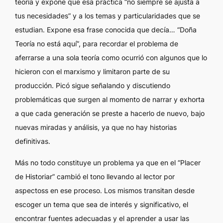
teoría y expone que esa práctica “no siempre se ajusta a
tus necesidades” y a los temas y particularidades que se
estudian. Expone esa frase conocida que decía… “Doña
Teoría no está aquí”, para recordar el problema de
aferrarse a una sola teoría como ocurrió con algunos que lo
hicieron con el marxismo y limitaron parte de su
producción. Picó sigue señalando y discutiendo
problemáticas que surgen al momento de narrar y exhorta
a que cada generación se preste a hacerlo de nuevo, bajo
nuevas miradas y análisis, ya que no hay historias
definitivas.
Más no todo constituye un problema ya que en el “Placer
de Historiar” cambió el tono llevando al lector por
aspectoss en ese proceso. Los mismos transitan desde
escoger un tema que sea de interés y significativo, el
encontrar fuentes adecuadas y el aprender a usar las