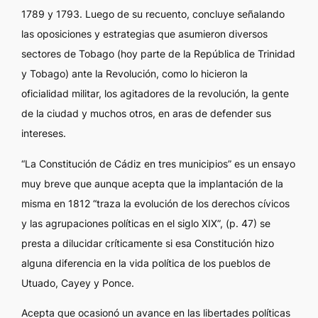
1789 y 1793. Luego de su recuento, concluye señalando
las oposiciones y estrategias que asumieron diversos
sectores de Tobago (hoy parte de la República de Trinidad
y Tobago) ante la Revolución, como lo hicieron la
oficialidad militar, los agitadores de la revolución, la gente
de la ciudad y muchos otros, en aras de defender sus
intereses.
“La Constitución de Cádiz en tres municipios” es un ensayo
muy breve que aunque acepta que la implantación de la
misma en 1812 “traza la evolución de los derechos cívicos
y las agrupaciones políticas en el siglo XIX”, (p. 47) se
presta a dilucidar críticamente si esa Constitución hizo
alguna diferencia en la vida política de los pueblos de
Utuado, Cayey y Ponce.
Acepta que ocasionó un avance en las libertades políticas