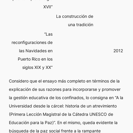
XVII”
La construcción de
una tradición
“Las
reconfiguraciones de
las Navidades en
2012
Puerto Rico en los
siglos XIX y XX”
Considero que el ensayo más completo en términos de la
explicación de sus razones para incorporarse y promover
la gestión educativa de los confinados, lo consigna en “A la
Universidad desde la cárcel: historia de un atrevimiento
(Primera Lección Magistral de la Cátedra UNESCO de
Educación para la Paz)”. En el mismo, queda evidente la
búsqueda de la paz social frente a la rampante