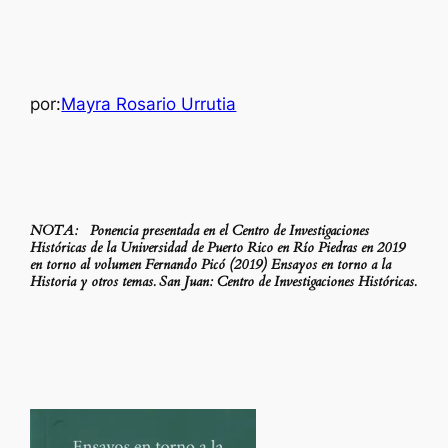
por:
Mayra Rosario Urrutia
NOTA: Ponencia presentada en el Centro de Investigaciones
Históricas de la Universidad de Puerto Rico en Río Piedras en
2019
en torno al volumen Fernando Picó (2019) Ensayos en torno a la
Historia y otros temas. San Juan: Centro de
Investigaciones Históricas.