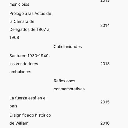
2013
municipios
Prólogo a las Actas de
la Cámara de
2014
Delegados de 1907 a
1908
Cotidianidades
Santurce 1930-1940:
los vendedores
2013
ambulantes
Reflexiones
conmemorativas
La fuerza está en el
2015
país
El significado histórico
de William
2016