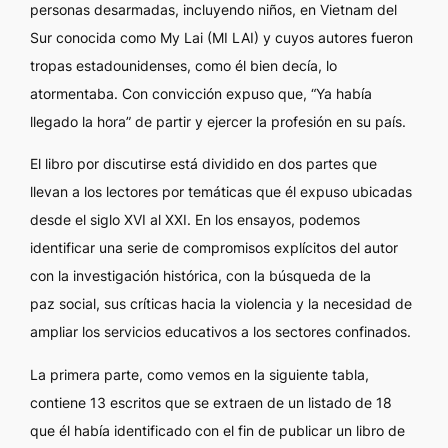
personas desarmadas, incluyendo niños, en Vietnam del
Sur conocida como My Lai (MI LAI) y cuyos autores fueron
tropas estadounidenses, como él bien decía, lo
atormentaba. Con convicción expuso que, “Ya había
llegado la hora” de partir y ejercer la profesión en su país.
El libro por discutirse está dividido en dos partes que
llevan a los lectores por temáticas que él expuso ubicadas
desde el siglo XVI al XXI. En los ensayos, podemos
identificar una serie de compromisos explícitos del autor
con la investigación histórica, con la búsqueda de la
paz social, sus críticas hacia la violencia y la necesidad de
ampliar los servicios educativos a los sectores confinados.
La primera parte, como vemos en la siguiente tabla,
contiene 13 escritos que se extraen de un listado de 18
que él había identificado con el fin de publicar un libro de