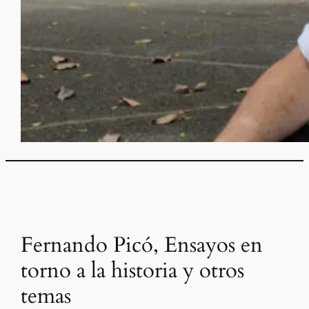
Fernando Picó, Ensayos en
torno a la historia y otros
temas