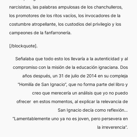
narcisistas, las palabras ampulosas de los chanchulleros,
los promotores de los ritos vacíos, los invocadores de la
costumbre atropellante, los custodios del privilegio y los
campeones de la fanfarronería.
[/blockquote].
Señalaba que todo esto los llevaría a la autenticidad y al
compromiso con la misión de la educación ignaciana. Dos
años después, un 31 de julio de 2014 en su compleja
“Homilía de San Ignacio”, que no forma parte del libro y
creo que merecería un análisis que yo no puedo
ofrecer en estos momentos, al explicar la relevancia de
San Ignacio decía como reflexión…
“Lamentablemente uno ya no es joven, pero persevera en
la irreverencia”.