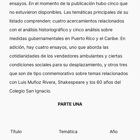
ensayos. En el momento de la publicación hubo cinco que
no estuvieron disponibles. Las temáticas principales de su
listado comprenden: cuatro acercamientos relacionados
con el análisis historiográfico y cinco análisis sobre
medidas gubernamentales en Puerto Rico y el Caribe. En
adición, hay cuatro ensayos, uno que aborda las
cotidianidades de los vendedores ambulantes y ciertas
condiciones sociales para su desplazamiento, y otros tres
que son de tipo conmemorativo sobre temas relacionados
con Luis Muñoz Rivera, Shakespeare y los 60 años del
Colegio San Ignacio.
PARTE UNA
Título
Temática
Año