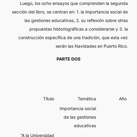
Luego, los ocho ensayos que comprenden la segunda
sección del libro, se centran en: 1. la importancia social de
las gestiones educativas, 2. su reflexión sobre otras
propuestas historiográficas a considerarse y 3. la
construcción específica de una tradición, que esta vez
serán las Navidades en Puerto Rico.
PARTE DOS
Título
Temática
Año
Importancia social
de las gestiones
educativas
“A la Universidad