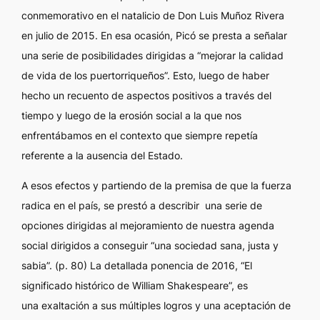
conmemorativo en el natalicio de Don Luis Muñoz Rivera
en julio de 2015. En esa ocasión, Picó se presta a señalar
una serie de posibilidades dirigidas a “mejorar la calidad
de vida de los puertorriqueños”. Esto, luego de haber
hecho un recuento de aspectos positivos a través del
tiempo y luego de la erosión social a la que nos
enfrentábamos en el contexto que siempre repetía
referente a la ausencia del Estado.
A esos efectos y partiendo de la premisa de que la fuerza
radica en el país, se prestó a describir una serie de
opciones dirigidas al mejoramiento de nuestra agenda
social dirigidos a conseguir “una sociedad sana, justa y
sabia”. (p. 80) La detallada ponencia de 2016, “El
significado histórico de William Shakespeare”, es
una exaltación a sus múltiples logros y una aceptación de