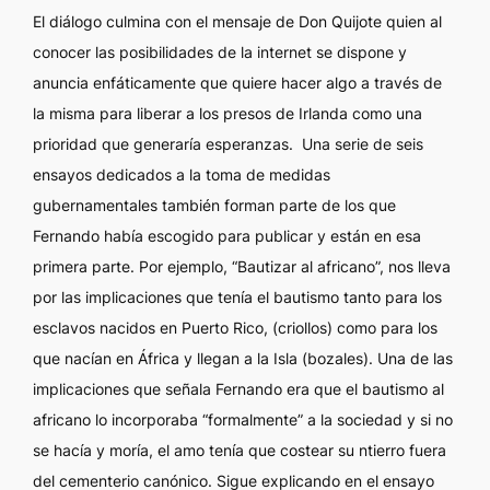
El diálogo culmina con el mensaje de Don Quijote quien al
conocer las posibilidades de la internet se dispone y
anuncia enfáticamente que quiere hacer algo a través de
la misma para liberar a los presos de Irlanda como una
prioridad que generaría esperanzas. Una serie de seis
ensayos dedicados a la toma de medidas
gubernamentales también forman parte de los que
Fernando había escogido para publicar y están en esa
primera parte. Por ejemplo, “Bautizar al africano”, nos lleva
por las implicaciones que tenía el bautismo tanto para los
esclavos nacidos en Puerto Rico, (criollos) como para los
que nacían en África y llegan a la Isla (bozales). Una de las
implicaciones que señala Fernando era que el bautismo al
africano lo incorporaba “formalmente” a la sociedad y si no
se hacía y moría, el amo tenía que costear su ntierro fuera
del cementerio canónico. Sigue explicando en el ensayo