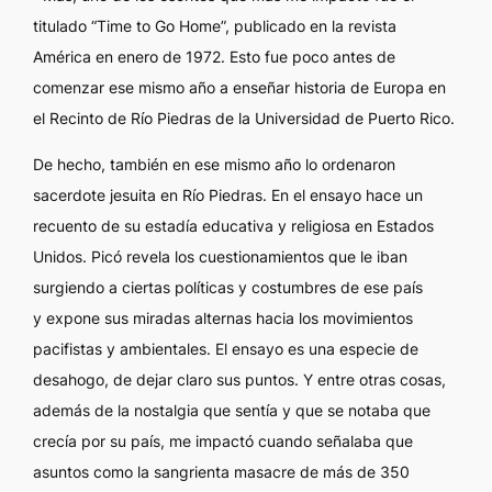
titulado “Time to Go Home”, publicado en la revista
América en enero de 1972. Esto fue poco antes de
comenzar ese mismo año a enseñar historia de Europa en
el Recinto de Río Piedras de la Universidad de Puerto Rico.
De hecho, también en ese mismo año lo ordenaron
sacerdote jesuita en Río Piedras. En el ensayo hace un
recuento de su estadía educativa y religiosa en Estados
Unidos. Picó revela los cuestionamientos que le iban
surgiendo a ciertas políticas y costumbres de ese país
y expone sus miradas alternas hacia los movimientos
pacifistas y ambientales. El ensayo es una especie de
desahogo, de dejar claro sus puntos. Y entre otras cosas,
además de la nostalgia que sentía y que se notaba que
crecía por su país, me impactó cuando señalaba que
asuntos como la sangrienta masacre de más de 350