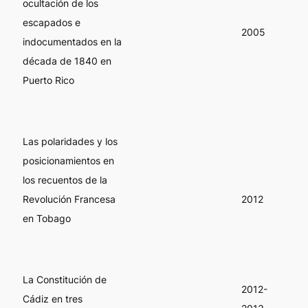
ocultación de los
escapados e
2005
indocumentados en la
década de 1840 en
Puerto Rico
Las polaridades y los
posicionamientos en
los recuentos de la
Revolución Francesa
2012
en Tobago
La Constitución de
2012-
Cádiz en tres