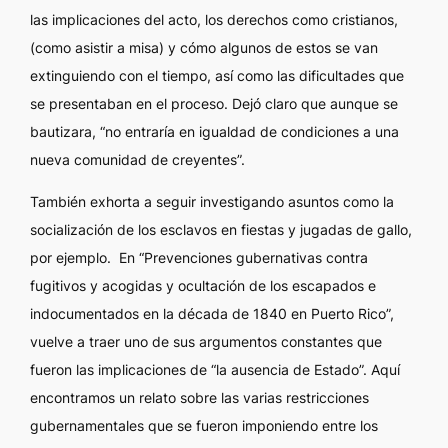
las implicaciones del acto, los derechos como cristianos,
(como asistir a misa) y cómo algunos de estos se van
extinguiendo con el tiempo, así como las dificultades que
se presentaban en el proceso. Dejó claro que aunque se
bautizara, “no entraría en igualdad de condiciones a una
nueva comunidad de creyentes”.
También exhorta a seguir investigando asuntos como la
socialización de los esclavos en fiestas y jugadas de gallo,
por ejemplo. En “Prevenciones gubernativas contra
fugitivos y acogidas y ocultación de los escapados e
indocumentados en la década de 1840 en Puerto Rico”,
vuelve a traer uno de sus argumentos constantes que
fueron las implicaciones de “la ausencia de Estado”. Aquí
encontramos un relato sobre las varias restricciones
gubernamentales que se fueron imponiendo entre los