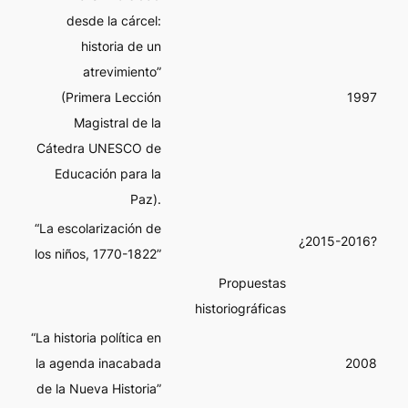
desde la cárcel:
historia de un
atrevimiento”
(Primera Lección
1997
Magistral de la
Cátedra UNESCO de
Educación para la
Paz).
“La escolarización de
¿2015-2016?
los niños, 1770-1822”
Propuestas
historiográficas
“La historia política en
la agenda inacabada
2008
de la Nueva Historia”