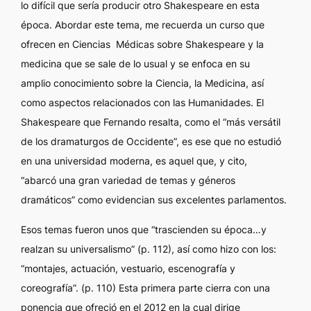
lo difícil que sería producir otro Shakespeare en esta
época. Abordar este tema, me recuerda un curso que
ofrecen en Ciencias Médicas sobre Shakespeare y la
medicina que se sale de lo usual y se enfoca en su
amplio conocimiento sobre la Ciencia, la Medicina, así
como aspectos relacionados con las Humanidades. El
Shakespeare que Fernando resalta, como el “más versátil
de los dramaturgos de Occidente”, es ese que no estudió
en una universidad moderna, es aquel que, y cito,
“abarcó una gran variedad de temas y géneros
dramáticos” como evidencian sus excelentes parlamentos.
Esos temas fueron unos que “trascienden su época…y
realzan su universalismo” (p. 112), así como hizo con los:
“montajes, actuación, vestuario, escenografía y
coreografía”. (p. 110) Esta primera parte cierra con una
ponencia que ofreció en el 2012 en la cual dirige