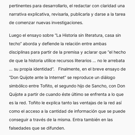
pertinentes para desarrollarlo, el redactar con claridad una
narrativa explicativa, revisarla, publicarla y darse a la tarea
de comenzar nuevas investigaciones.
Luego el ensayo sobre “La Historia sin literatura, casa sin
techo” aborda y defiende la relación entre ambas
disciplinas para partir de la premisa y aclarar que “el hecho
de que la historia utilice recursos literarios … no le arrebata
… su propia identidad”. Finalmente, en el breve ensayo de
“Don Quijote ante la Internet” se reproduce un diálogo
simbólico entre Toñito, el segundo hijo de Sancho, con Don
Quijote a partir de cuando éste último se enfrenta a lo que
es la red. Toñito le explica tanto las ventajas de la red así
como el acceso a la cantidad de información que se puede
conseguir a través de la misma. Entra también en las
falsedades que se difunden.