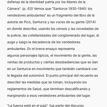
defensa de la identidad patria por los líderes de la
Cámara”. (p. 63) Vemos que “Santurce 1930-1940: los
vendedores ambulantes” es un fragmento del libro de la
autoría de Picó, Santurce y las voces de su gente (2014)
en donde describe, usando los censos y las novedades de
la policía, las cotidianidades del conglomerado del lugar, el
auge y luego la decadencia de los vendedores
ambulantes. En el breve ensayo representa
algunos personajes típicos, el movimiento de la gente, las
ventas de productos y ciertas desobediencias que se dan
en un Santurce en movimiento que también cambiará con
la llegada del automóvil. El punto principal del recuento es
describir las medidas que se toman, incluyendo los
reglamentos de Salud, que terminan descalificando y
marginando a esos vendedores ambulantes del lugar.
“La fuerza está en el país”, fue parte del discurso