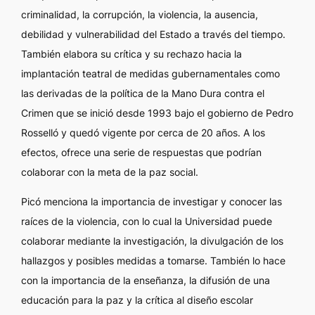
criminalidad, la corrupción, la violencia, la ausencia,
debilidad y vulnerabilidad del Estado a través del tiempo.
También elabora su crítica y su rechazo hacia la
implantación teatral de medidas gubernamentales como
las derivadas de la política de la Mano Dura contra el
Crimen que se inició desde 1993 bajo el gobierno de Pedro
Rosselló y quedó vigente por cerca de 20 años. A los
efectos, ofrece una serie de respuestas que podrían
colaborar con la meta de la paz social.
Picó menciona la importancia de investigar y conocer las
raíces de la violencia, con lo cual la Universidad puede
colaborar mediante la investigación, la divulgación de los
hallazgos y posibles medidas a tomarse. También lo hace
con la importancia de la enseñanza, la difusión de una
educación para la paz y la crítica al diseño escolar