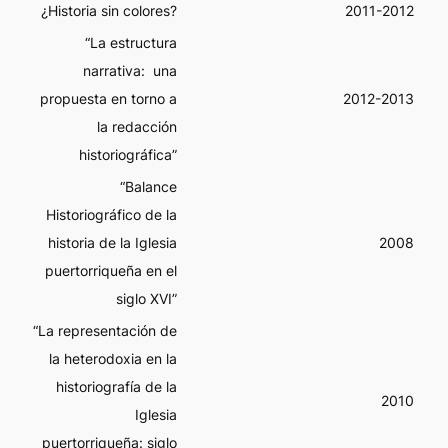
¿Historia sin colores?
2011-2012
“La estructura
narrativa: una
propuesta en torno a
2012-2013
la redacción
historiográfica”
“Balance
Historiográfico de la
historia de la Iglesia
2008
puertorriqueña en el
siglo XVI”
“La representación de
la heterodoxia en la
historiografía de la
2010
Iglesia
puertorriqueña: siglo