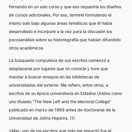
Fernando en un solo curso y que eso requeriría los diseños
de cursos adicionales. Por eso, terminé formulando el
mismo solo bajo algunas áreas temáticas que él había
desarrollado e incorporé a la vez para la discusión los
pocosanálisis sobre su historiografía que habían difundido
otros académicos.
La búsqueda compulsiva de sus escritos comenzó a
desplazarse por lugares que no conocía y tuve que
mandar a buscar ensayos en las bibliotecas de
universidades del exterior. Me refiero, entre otros, a
escritos de su época universitaria en Estados Unidos como
uno titulado “The New Left and the electoral College”
publicado en marzo de 1969 antes de doctorarse de la
Universidad de Johns Hopkins. (1)
>Mas, uno de los escritos que más me impactó fue el