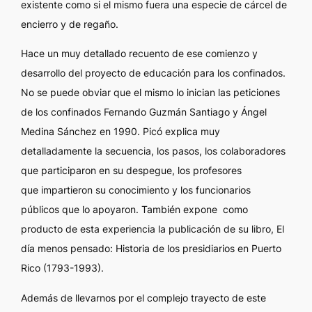
existente como si el mismo fuera una especie de cárcel de
encierro y de regaño.
Hace un muy detallado recuento de ese comienzo y
desarrollo del proyecto de educación para los confinados.
No se puede obviar que el mismo lo inician las peticiones
de los confinados Fernando Guzmán Santiago y Ángel
Medina Sánchez en 1990. Picó explica muy
detalladamente la secuencia, los pasos, los colaboradores
que participaron en su despegue, los profesores
que impartieron su conocimiento y los funcionarios
públicos que lo apoyaron. También expone como
producto de esta experiencia la publicación de su libro, El
día menos pensado: Historia de los presidiarios en Puerto
Rico (1793-1993).
Además de llevarnos por el complejo trayecto de este