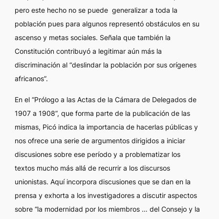
pero este hecho no se puede generalizar a toda la
población pues para algunos representó obstáculos en su
ascenso y metas sociales. Señala que también la
Constitución contribuyó a legitimar aún más la
discriminación al “deslindar la población por sus orígenes
africanos”.
En el “Prólogo a las Actas de la Cámara de Delegados de
1907 a 1908”, que forma parte de la publicación de las
mismas, Picó indica la importancia de hacerlas públicas y
nos ofrece una serie de argumentos dirigidos a iniciar
discusiones sobre ese período y a problematizar los
textos mucho más allá de recurrir a los discursos
unionistas. Aquí incorpora discusiones que se dan en la
prensa y exhorta a los investigadores a discutir aspectos
sobre “la modernidad por los miembros … del Consejo y la