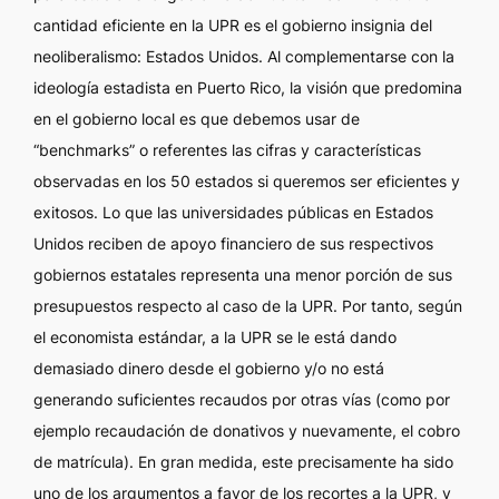
cantidad eficiente en la UPR es el gobierno insignia del
neoliberalismo: Estados Unidos. Al complementarse con la
ideología estadista en Puerto Rico, la visión que predomina
en el gobierno local es que debemos usar de
“benchmarks”
o referentes las cifras y características
observadas en los 50 estados si queremos ser eficientes y
exitosos. Lo que las universidades públicas en Estados
Unidos reciben de apoyo financiero de sus respectivos
gobiernos estatales representa una menor porción de sus
presupuestos respecto al caso de la UPR. Por tanto, según
el economista estándar, a la UPR se le está dando
demasiado dinero desde el gobierno y/o no está
generando suficientes recaudos por otras vías (como por
ejemplo recaudación de donativos y nuevamente, el cobro
de matrícula). En gran medida, este precisamente ha sido
uno de los argumentos a favor de los recortes a la UPR, y