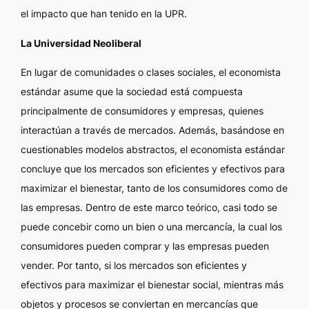
el impacto que han tenido en la UPR.
La Universidad Neoliberal
En lugar de comunidades o clases sociales, el economista
estándar asume que la sociedad está compuesta
principalmente de consumidores y empresas, quienes
interactúan a través de mercados. Además, basándose en
cuestionables modelos abstractos, el economista estándar
concluye que los mercados son eficientes y efectivos para
maximizar el bienestar, tanto de los consumidores como de
las empresas. Dentro de este marco teórico, casi todo se
puede concebir como un bien o una mercancía, la cual los
consumidores pueden comprar y las empresas pueden
vender. Por tanto, si los mercados son eficientes y
efectivos para maximizar el bienestar social, mientras más
objetos y procesos se conviertan en mercancías que