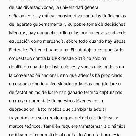
de sus diversas voces, la universidad genera
señalamientos y críticas constructivas ante las deficiencias
del aparato gubernamental y su pobre toma de decisiones.
Mientras, hay ganancias millonarias por hacerse vendiendo
educación como mercancía, sobre todo cuando hay Becas
Federales Pell en el panorama. El sabotaje presupuestario
orquestado contra la UPR desde 2013 no solo ha
debilitado una de las instituciones y voces más críticas en
la conversación nacional, sino que además ha propiciado
un espacio donde universidades privadas con (de jure o
de facto) ánimo de lucro han ganado terreno capturando
un mayor porcentaje de nuestros jóvenes en su
depredación. Esto implica que cambiar la actual
trayectoria no solo requiere ganar el debate de ideas y
marcos teóricos. También requiere transformar la dinámica
política que ha permitido al capital foráneo, la burguesía