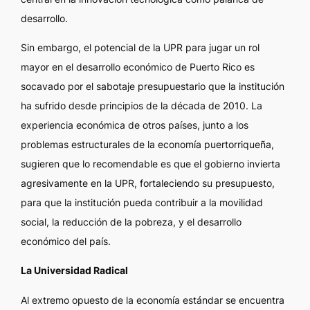
desarrollo.
Sin embargo, el potencial de la UPR para jugar un rol
mayor en el desarrollo económico de Puerto Rico es
socavado por el sabotaje presupuestario que la institución
ha sufrido desde principios de la década de 2010. La
experiencia económica de otros países, junto a los
problemas estructurales de la economía puertorriqueña,
sugieren que lo recomendable es que el gobierno invierta
agresivamente en la UPR, fortaleciendo su presupuesto,
para que la institución pueda contribuir a la movilidad
social, la reducción de la pobreza, y el desarrollo
económico del país.
La Universidad Radical
Al extremo opuesto de la economía estándar se encuentra