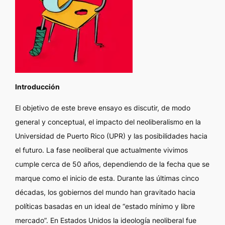
Introducción
E
l objetivo de este breve ensayo es discutir, de modo
general y conceptual, el impacto del neoliberalismo en la
Universidad de Puerto Rico (UPR) y las posibilidades hacia
el futuro. La fase neoliberal que actualmente vivimos
cumple cerca de 50 años, dependiendo de la fecha que se
marque como el inicio de esta. Durante las últimas cinco
décadas, los gobiernos del mundo han gravitado hacia
políticas basadas en un ideal de “estado mínimo y libre
mercado”. En Estados Unidos la ideología neoliberal fue