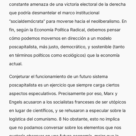
constante amenaza de una victoria electoral de la derecha
que podría desmantelar el marco institucional
“socialdemócrata” para moverse hacia el neoliberalismo. En
fin, según la Economía Política Radical, debemos pensar
cómo podemos movernos en dirección a un modelo
poscapitalista, más justo, democrático, y sostenible (tanto
en términos políticos como ecológicos) que la economía
actual.
Conjeturar el funcionamiento de un futuro sistema
poscapitalista es un ejercicio que siempre carga ciertos
aspectos especulativos. Precisamente por eso, Marx y
Engels acusaron a los socialistas franceses de ser utópicos
en lugar de científicos, y se rehusaron a especular sobre la
logística del comunismo. 8 No obstante, esto no implica
que no podamos conversar sobre los elementos que nos
gustaría observar en una futura economía, mejor que la