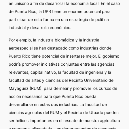
en unísono a fin de desarrollar la economía local. En el caso
de Puerto Rico, la UPR tiene un enorme potencial para
participar de esta forma en una estrategia de política
industrial y desarrollo económico.
Por ejemplo, la industria biomédica y la industria
aeroespacial se han destacado como industrias donde
Puerto Rico tiene potencial de insertarse mejor. El gobierno
podría promover iniciativas conjuntas entre las agencias
relevantes, capital nativo, la facultad de ingeniería y la
facultad de artes y ciencias del Recinto Universitario de
Mayagüez (RUM), para delinear y promover los cursos de
acción necesarios para que Puerto Rico pueda
desarrollarse en estas dos industrias. La facultad de
ciencias agrícolas del RUM y el Recinto de Utuado pueden
ser hélices importantes en el rescate de nuestra agricultura
y soberanía alimentaria. Los departamentos de economía