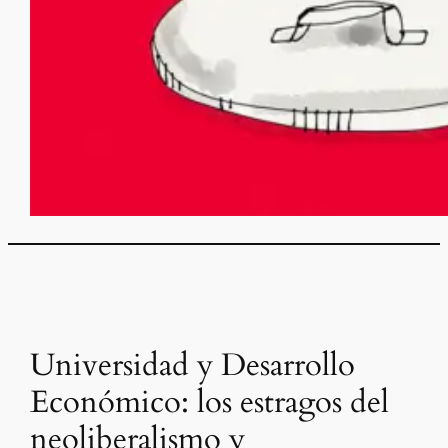
Universidad y Desarrollo
Económico: los estragos del
neoliberalismo y