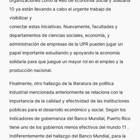
organizaciones como la Red de Economía Social y Solidaria
10 ya están llevando a cabo el urgente trabajo de
visibilizar y
conectar estas iniciativas. Nuevamente, facultades y
departamentos de ciencias sociales, economía, y
administración de empresas de la UPR pueden jugar un
papel importante estudiando y apoyando la economía
solidaria para que juegue un mayor rol en el empleo y la
producción nacional.
Finalmente, otro hallazgo de la literatura de política
industrial mencionada anteriormente se relaciona con la
importancia de la calidad y efectividad de las instituciones
públicas para el desarrollo económico y social. Según los
indicadores de gobernanza del Banco Mundial, Puerto Rico
tiene uno de los gobiernos menos efectivos del mundo 11 .
Indiferentemente del hallazgo del Banco Mundial, para la