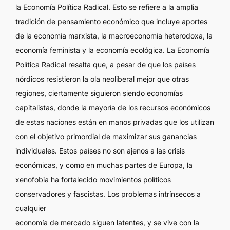
la Economía Política Radical. Esto se refiere a la amplia
tradición de pensamiento económico que incluye aportes
de la economía marxista, la macroeconomía heterodoxa, la
economía feminista y la economía ecológica. La Economía
Política Radical resalta que, a pesar de que los países
nórdicos resistieron la ola neoliberal mejor que otras
regiones, ciertamente siguieron siendo economías
capitalistas, donde la mayoría de los recursos económicos
de estas naciones están en manos privadas que los utilizan
con el objetivo primordial de maximizar sus ganancias
individuales. Estos países no son ajenos a las crisis
económicas, y como en muchas partes de Europa, la
xenofobia ha fortalecido movimientos políticos
conservadores y fascistas. Los problemas intrínsecos a
cualquier
economía de mercado siguen latentes, y se vive con la