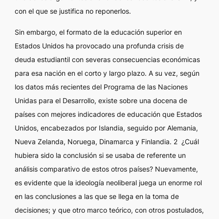
con el que se justifica no reponerlos.
Sin embargo, el formato de la educación superior en
Estados Unidos ha provocado una profunda crisis de
deuda estudiantil con severas consecuencias económicas
para esa nación en el corto y largo plazo. A su vez, según
los datos más recientes del Programa de las Naciones
Unidas para el Desarrollo, existe sobre una docena de
países con mejores indicadores de educación que Estados
Unidos, encabezados por Islandia, seguido por Alemania,
Nueva Zelanda, Noruega, Dinamarca y Finlandia. 2 ¿Cuál
hubiera sido la conclusión si se usaba de referente un
análisis comparativo de estos otros países? Nuevamente,
es evidente que la ideología neoliberal juega un enorme rol
en las conclusiones a las que se llega en la toma de
decisiones; y que otro marco teórico, con otros postulados,