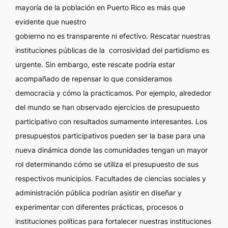
mayoría de la población en Puerto Rico es más que
evidente que nuestro
gobierno no es transparente ni efectivo. Rescatar nuestras
instituciones públicas de la corrosividad del partidismo es
urgente. Sin embargo, este rescate podría estar
acompañado de repensar lo que consideramos
democracia y cómo la practicamos. Por ejemplo, alrededor
del mundo se han observado ejercicios de presupuesto
participativo con resultados sumamente interesantes. Los
presupuestos participativos pueden ser la base para una
nueva dinámica donde las comunidades tengan un mayor
rol determinando cómo se utiliza el presupuesto de sus
respectivos municipios. Facultades de ciencias sociales y
administración pública podrían asistir en diseñar y
experimentar con diferentes prácticas, procesos o
instituciones políticas para fortalecer nuestras instituciones