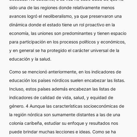
sido una de las regiones donde relativamente menos
avances logró el neoliberalismo, ya que preservaron una
dinámica donde el estado tiene un rol proactivo en la
economía, las uniones son predominantes y tienen espacio
para participación en los procesos políticos y económicos,
y en general se ha protegido el carácter universal de la
educación y la salud.
Como se mencionó anteriormente, en los indicadores de
educación los países nórdicos suelen encabezar las listas.
Incluso, estos países además encabezan las listas de
indicadores de calidad de vida, salud, y equidad de
género. 4 Aunque las características socioeconómicas de
la región nórdica son sumamente distantes a las de una
colonia caribeña, estudiar su enfoque y resultados nos
puede brindar muchas lecciones e ideas. Como se ha