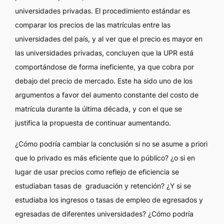
universidades privadas. El procedimiento estándar es
comparar los precios de las matrículas entre las
universidades del país, y al ver que el precio es mayor en
las universidades privadas, concluyen que la UPR está
comportándose de forma ineficiente, ya que cobra por
debajo del precio de mercado. Este ha sido uno de los
argumentos a favor del aumento constante del costo de
matrícula durante la última década, y con el que se
justifica la propuesta de continuar aumentando.
¿Cómo podría cambiar la conclusión si no se asume a priori
que lo privado es más eficiente que lo público? ¿o si en
lugar de usar precios como reflejo de eficiencia se
estudiaban tasas de graduación y retención? ¿Y si se
estudiaba los ingresos o tasas de empleo de egresados y
egresadas de diferentes universidades? ¿Cómo podría