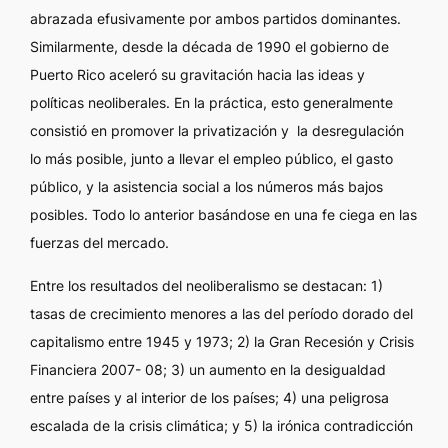
abrazada efusivamente por ambos partidos dominantes.
Similarmente, desde la década de 1990 el gobierno de
Puerto Rico aceleró su gravitación hacia las ideas y
políticas neoliberales. En la práctica, esto generalmente
consistió en promover la privatización y la desregulación
lo más posible, junto a llevar el empleo público, el gasto
público, y la asistencia social a los números más bajos
posibles. Todo lo anterior basándose en una fe ciega en las
fuerzas del mercado.
Entre los resultados del neoliberalismo se destacan: 1)
tasas de crecimiento menores a las del período dorado del
capitalismo entre 1945 y 1973; 2) la Gran Recesión y Crisis
Financiera 2007- 08; 3) un aumento en la desigualdad
entre países y al interior de los países; 4) una peligrosa
escalada de la crisis climática; y 5) la irónica contradicción