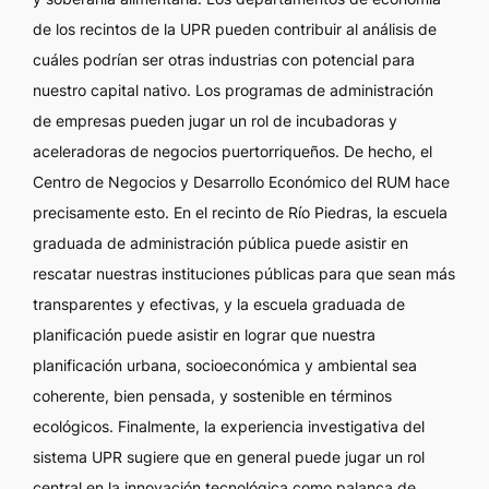
de los recintos de la UPR pueden contribuir al análisis de
cuáles podrían ser otras industrias con potencial para
nuestro capital nativo. Los programas de administración
de empresas pueden jugar un rol de incubadoras y
aceleradoras de negocios puertorriqueños. De hecho, el
Centro de Negocios y Desarrollo Económico del RUM hace
precisamente esto. En el recinto de Río Piedras, la escuela
graduada de administración pública puede asistir en
rescatar nuestras instituciones públicas para que sean más
transparentes y efectivas, y la escuela graduada de
planificación puede asistir en lograr que nuestra
planificación urbana, socioeconómica y ambiental sea
coherente, bien pensada, y sostenible en términos
ecológicos. Finalmente, la experiencia investigativa del
sistema UPR sugiere que en general puede jugar un rol
central en la innovación tecnológica como palanca de