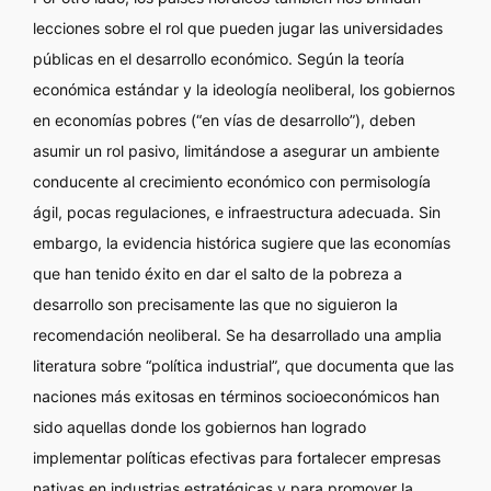
lecciones sobre el rol que pueden jugar las universidades
públicas en el desarrollo económico. Según la teoría
económica estándar y la ideología neoliberal, los gobiernos
en economías pobres (“en vías de desarrollo”), deben
asumir un rol pasivo, limitándose a asegurar un ambiente
conducente al crecimiento económico con permisología
ágil, pocas regulaciones, e infraestructura adecuada. Sin
embargo, la evidencia histórica sugiere que las economías
que han tenido éxito en dar el salto de la pobreza a
desarrollo son precisamente las que no siguieron la
recomendación neoliberal. Se ha desarrollado una amplia
literatura sobre “política industrial”, que documenta que las
naciones más exitosas en términos socioeconómicos han
sido aquellas donde los gobiernos han logrado
implementar políticas efectivas para fortalecer empresas
nativas en industrias estratégicas y para promover la