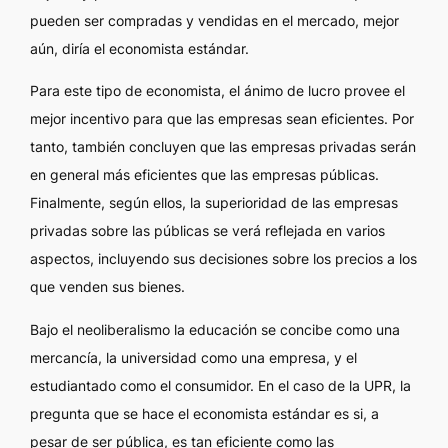
pueden ser compradas y vendidas en el mercado, mejor
aún, diría el economista estándar.
Para este tipo de economista, el ánimo de lucro provee el
mejor incentivo para que las empresas sean eficientes. Por
tanto, también concluyen que las empresas privadas serán
en general más eficientes que las empresas públicas.
Finalmente, según ellos, la superioridad de las empresas
privadas sobre las públicas se verá reflejada en varios
aspectos, incluyendo sus decisiones sobre los precios a los
que venden sus bienes.
Bajo el neoliberalismo la educación se concibe como una
mercancía, la universidad como una empresa, y el
estudiantado como el consumidor. En el caso de la UPR, la
pregunta que se hace el economista estándar es si, a
pesar de ser pública, es tan eficiente como las