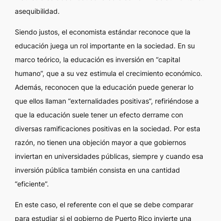
asequibilidad.
Siendo justos, el economista estándar reconoce que la
educación juega un rol importante en la sociedad. En su
marco teórico, la educación es inversión en “capital
humano”, que a su vez estimula el crecimiento económico.
Además, reconocen que la educación puede generar lo
que ellos llaman “externalidades positivas”, refiriéndose a
que la educación suele tener un efecto derrame con
diversas ramificaciones positivas en la sociedad. Por esta
razón, no tienen una objeción mayor a que gobiernos
inviertan en universidades públicas, siempre y cuando esa
inversión pública también consista en una cantidad
“eficiente”.
En este caso, el referente con el que se debe comparar
para estudiar si el gobierno de Puerto Rico invierte una