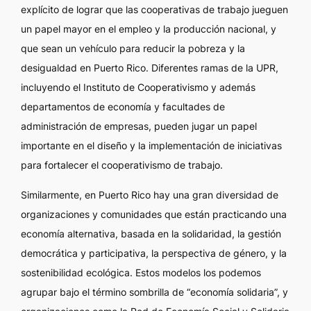
explícito de lograr que las cooperativas de trabajo jueguen
un papel mayor en el empleo y la producción nacional, y
que sean un vehículo para reducir la pobreza y la
desigualdad en Puerto Rico. Diferentes ramas de la UPR,
incluyendo el Instituto de Cooperativismo y además
departamentos de economía y facultades de
administración de empresas, pueden jugar un papel
importante en el diseño y la implementación de iniciativas
para fortalecer el cooperativismo de trabajo.
Similarmente, en Puerto Rico hay una gran diversidad de
organizaciones y comunidades que están practicando una
economía alternativa, basada en la solidaridad, la gestión
democrática y participativa, la perspectiva de género, y la
sostenibilidad ecológica. Estos modelos los podemos
agrupar bajo el término sombrilla de “economía solidaria”, y