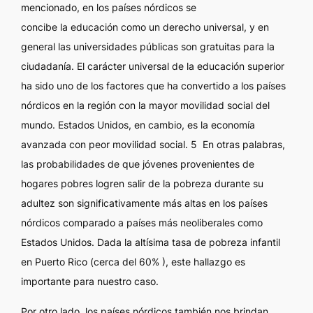
mencionado, en los países nórdicos se
concibe la educación como un derecho universal, y en
general las universidades públicas son gratuitas para la
ciudadanía. El carácter universal de la educación superior
ha sido uno de los factores que ha convertido a los países
nórdicos en la región con la mayor movilidad social del
mundo. Estados Unidos, en cambio, es la economía
avanzada con peor movilidad social. 5 En otras palabras,
las probabilidades de que jóvenes provenientes de
hogares pobres logren salir de la pobreza durante su
adultez son significativamente más altas en los países
nórdicos comparado a países más neoliberales como
Estados Unidos. Dada la altísima tasa de pobreza infantil
en Puerto Rico (cerca del 60% ), este hallazgo es
importante para nuestro caso.
Por otro lado, los países nórdicos también nos brindan