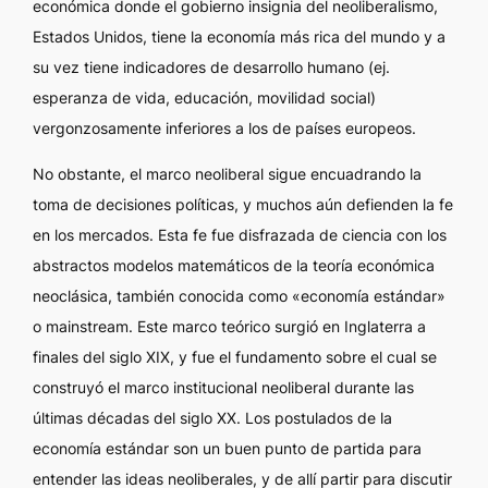
económica donde el gobierno insignia del neoliberalismo,
Estados Unidos, tiene la economía más rica del mundo y a
su vez tiene indicadores de desarrollo humano (ej.
esperanza de vida, educación, movilidad social)
vergonzosamente inferiores a los de países europeos.
No obstante, el marco neoliberal sigue encuadrando la
toma de decisiones políticas, y muchos aún defienden la fe
en los mercados. Esta fe fue disfrazada de ciencia con los
abstractos modelos matemáticos de la teoría económica
neoclásica, también conocida como «economía estándar»
o
mainstream
. Este marco teórico surgió en Inglaterra a
finales del siglo XIX, y fue el fundamento sobre el cual se
construyó el marco institucional neoliberal durante las
últimas décadas del siglo XX. Los postulados de la
economía estándar son un buen punto de partida para
entender las ideas neoliberales, y de allí partir para discutir