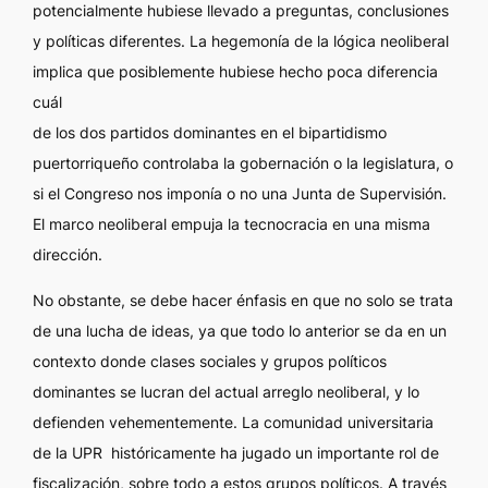
potencialmente hubiese llevado a preguntas, conclusiones
y políticas diferentes. La hegemonía de la lógica neoliberal
implica que posiblemente hubiese hecho poca diferencia
cuál
de los dos partidos dominantes en el bipartidismo
puertorriqueño controlaba la gobernación o la legislatura, o
si el Congreso nos imponía o no una Junta de Supervisión.
El marco neoliberal empuja la tecnocracia en una misma
dirección.
No obstante, se debe hacer énfasis en que no solo se trata
de una lucha de ideas, ya que todo lo anterior se da en un
contexto donde clases sociales y grupos políticos
dominantes se lucran del actual arreglo neoliberal, y lo
defienden vehementemente. La comunidad universitaria
de la UPR históricamente ha jugado un importante rol de
fiscalización, sobre todo a estos grupos políticos. A través