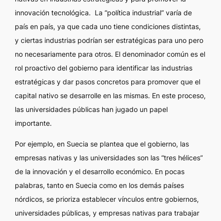
innovación tecnológica. La “política industrial” varía de
país en país, ya que cada uno tiene condiciones distintas,
y ciertas industrias podrían ser estratégicas para uno pero
no necesariamente para otros. El denominador común es el
rol proactivo del gobierno para identificar las industrias
estratégicas y dar pasos concretos para promover que el
capital nativo se desarrolle en las mismas. En este proceso,
las universidades públicas han jugado un papel
importante.
Por ejemplo, en Suecia se plantea que el gobierno, las
empresas nativas y las universidades son las “tres hélices”
de la innovación y el desarrollo económico. En pocas
palabras, tanto en Suecia como en los demás países
nórdicos, se prioriza establecer vínculos entre gobiernos,
universidades públicas, y empresas nativas para trabajar