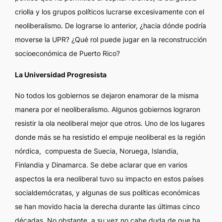
criolla y los grupos políticos lucrarse excesivamente con el
neoliberalismo. De lograrse lo anterior, ¿hacia dónde podría
moverse la UPR? ¿Qué rol puede jugar en la reconstrucción
socioeconómica de Puerto Rico?
La Universidad Progresista
No todos los gobiernos se dejaron enamorar de la misma
manera por el neoliberalismo. Algunos gobiernos lograron
resistir la ola neoliberal mejor que otros. Uno de los lugares
donde más se ha resistido el empuje neoliberal es la región
nórdica, compuesta de Suecia, Noruega, Islandia,
Finlandia y Dinamarca. Se debe aclarar que en varios
aspectos la era neoliberal tuvo su impacto en estos países
socialdemócratas, y algunas de sus políticas económicas
se han movido hacia la derecha durante las últimas cinco
décadas. No obstante, a su vez no cabe duda de que ha