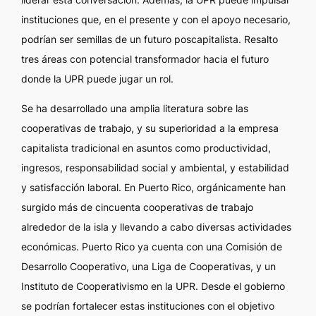
instituciones que, en el presente y con el apoyo necesario,
podrían ser semillas de un futuro poscapitalista. Resalto
tres áreas con potencial transformador hacia el futuro
donde la UPR puede jugar un rol.
Se ha desarrollado una amplia literatura sobre las
cooperativas de trabajo, y su superioridad a la empresa
capitalista tradicional en asuntos como productividad,
ingresos, responsabilidad social y ambiental, y estabilidad
y satisfacción laboral. En Puerto Rico, orgánicamente han
surgido más de cincuenta cooperativas de trabajo
alrededor de la isla y llevando a cabo diversas actividades
económicas. Puerto Rico ya cuenta con una Comisión de
Desarrollo Cooperativo, una Liga de Cooperativas, y un
Instituto de Cooperativismo en la UPR. Desde el gobierno
se podrían fortalecer estas instituciones con el objetivo