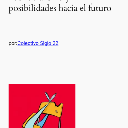
posibilidades hacia el futuro
por:
Colectivo Siglo 22