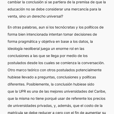
cambiar la conclusión si se partiera de la premisa de que la
educación no se debe considerar una mercancía para la
venta, sino un derecho universal?
En otras palabras, aun si los tecnócratas y los políticos de
forma bien intencionada intentan tomar decisiones de
forma pragmática y objetiva en base a los datos, la
ideología neoliberal juega un enorme rol en las
conclusiones a las que se llega por medio de los
postulados desde los cuales se comienza la conversación.
Otro marco teórico con otros postulados potencialmente
hubiese llevado a preguntas, conclusiones y políticas
diferentes. Posiblemente, la conclusión hubiese sido
que la UPR es una de las mejores universidades del Caribe,
que la misma no tiene porqué usar de referente los precios
de universidades privadas, y, además, que el costo de la
matrícula se debe reducer a cero con el fin de aumentar su