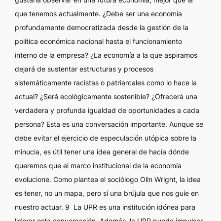
que tenemos actualmente. ¿Debe ser una economía
profundamente democratizada desde la gestión de la
política económica nacional hasta el funcionamiento
interno de la empresa? ¿La economía a la que aspiramos
dejará de sustentar estructuras y procesos
sistemáticamente racistas o patriarcales como lo hace la
actual? ¿Será ecológicamente sostenible? ¿Ofrecerá una
verdadera y profunda igualdad de oportunidades a cada
persona? Esta es una conversación importante. Aunque se
debe evitar el ejercicio de especulación utópica sobre la
minucia, es útil tener una idea general de hacia dónde
queremos que el marco institucional de la economía
evolucione. Como plantea el sociólogo Olin Wright, la idea
es tener, no un mapa, pero sí una brújula que nos guíe en
nuestro actuar. 9 La UPR es una institución idónea para
liderar esta conversación. Además, la UPR puede impulsar