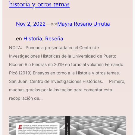
historia y otros temas
Nov 2, 2022
—
Mayra Rosario Urrutia
por
en
Historia
, 
Reseña
NOTA: Ponencia presentada en el Centro de
Investigaciones Históricas de la Universidad de Puerto
Rico en Río Piedras en 2019 en torno al volumen Fernando
Picó (2019) Ensayos en torno a la Historia y otros temas.
San Juan: Centro de Investigaciones Históricas. Primero,
muchas gracias por la invitación para comentar esta
recopilación de…