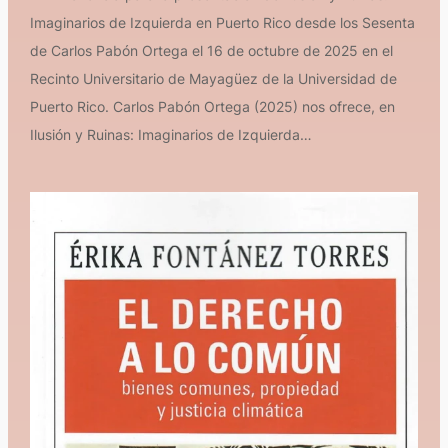
Imaginarios de Izquierda en Puerto Rico desde los Sesenta
de Carlos Pabón Ortega el 16 de octubre de 2025 en el
Recinto Universitario de Mayagüez de la Universidad de
Puerto Rico. Carlos Pabón Ortega (2025) nos ofrece, en
Ilusión y Ruinas: Imaginarios de Izquierda…