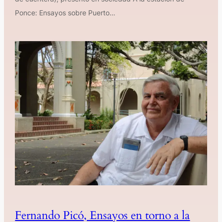
Ponce: Ensayos sobre Puerto…
Fernando Picó, Ensayos en torno a la