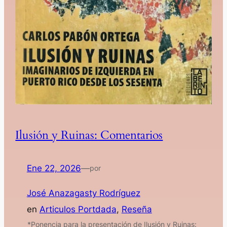
Ilusión y Ruinas: Comentarios
Ene 22, 2026
—
por
José Anazagasty Rodríguez
en
Articulos Portdada
, 
Reseña
*Ponencia para la presentación de Ilusión y Ruinas: