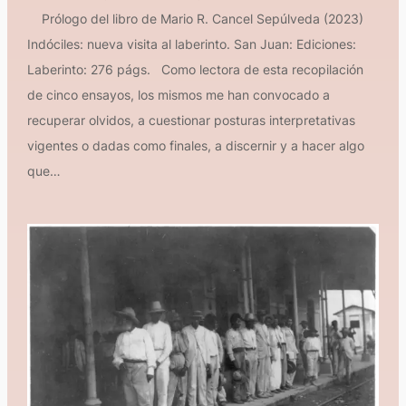
Prólogo del libro de Mario R. Cancel Sepúlveda (2023)
Indóciles: nueva visita al laberinto. San Juan: Ediciones:
Laberinto: 276 págs. Como lectora de esta recopilación
de cinco ensayos, los mismos me han convocado a
recuperar olvidos, a cuestionar posturas interpretativas
vigentes o dadas como finales, a discernir y a hacer algo
que…