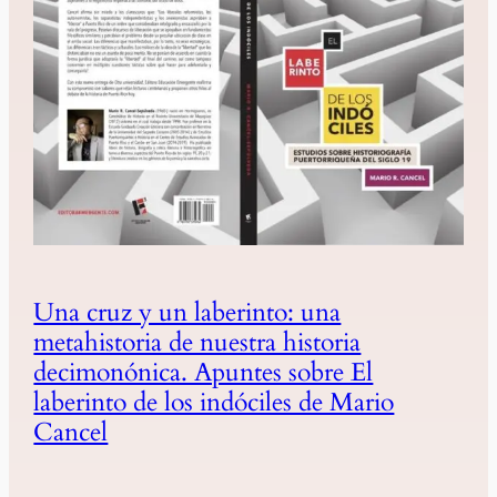
Una cruz y un laberinto: una
metahistoria de nuestra historia
decimonónica. Apuntes sobre El
laberinto de los indóciles de Mario
Cancel