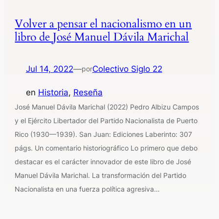
Volver a pensar el nacionalismo en un
libro de José Manuel Dávila Marichal
Jul 14, 2022
—
Colectivo Siglo 22
por
en
Historia
, 
Reseña
José Manuel Dávila Marichal (2022) Pedro Albizu Campos
y el Ejército Libertador del Partido Nacionalista de Puerto
Rico (1930—1939). San Juan: Ediciones Laberinto: 307
págs. Un comentario historiográfico Lo primero que debo
destacar es el carácter innovador de este libro de José
Manuel Dávila Marichal. La transformación del Partido
Nacionalista en una fuerza política agresiva…