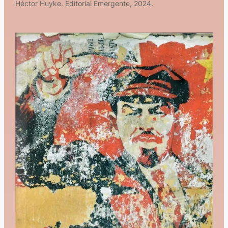
Héctor Huyke. Editorial Emergente, 2024.