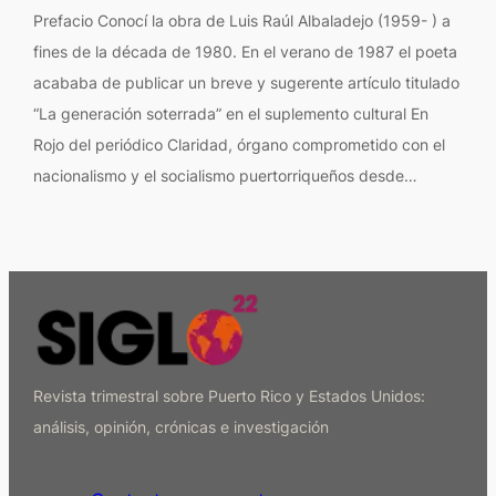
Prefacio Conocí la obra de Luis Raúl Albaladejo (1959- ) a
fines de la década de 1980. En el verano de 1987 el poeta
acababa de publicar un breve y sugerente artículo titulado
“La generación soterrada” en el suplemento cultural En
Rojo del periódico Claridad, órgano comprometido con el
nacionalismo y el socialismo puertorriqueños desde…
Revista trimestral sobre Puerto Rico y Estados Unidos:
análisis, opinión, crónicas e investigación