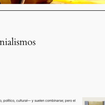
nialismos
 político, cultural— y suelen combinarse; pero el