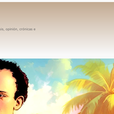
is, opinión, crónicas e