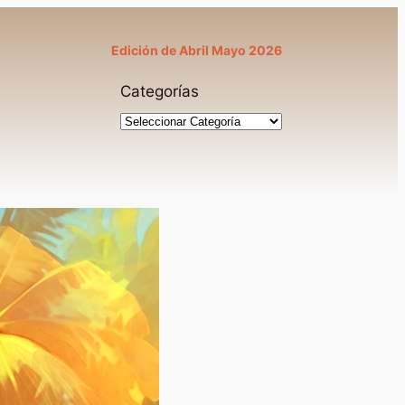
Edición de Abril Mayo 2026
Categorías