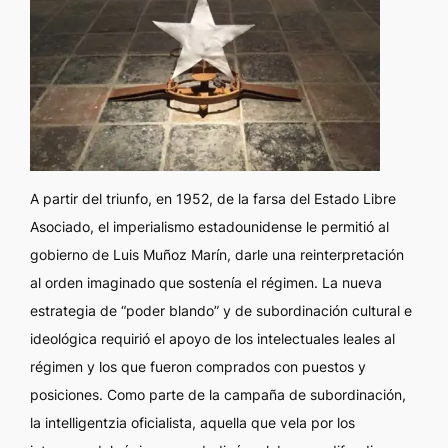
A partir del triunfo, en 1952, de la farsa del Estado Libre
Asociado, el imperialismo estadounidense le permitió al
gobierno de Luis Muñoz Marín, darle una reinterpretación
al orden imaginado que sostenía el régimen. La nueva
estrategia de “poder blando” y de subordinación cultural e
ideológica requirió el apoyo de los intelectuales leales al
régimen y los que fueron comprados con puestos y
posiciones. Como parte de la campaña de subordinación,
la
intelligentzia
oficialista, aquella que vela por los