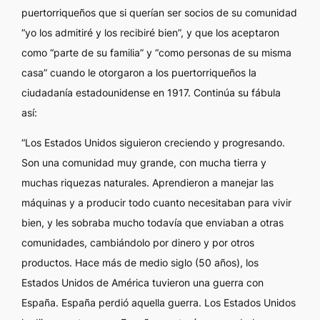
puertorriqueños que si querían ser socios de su comunidad
“yo los admitiré y los recibiré bien”, y que los aceptaron
como “parte de su familia” y “como personas de su misma
casa” cuando le otorgaron a los puertorriqueños la
ciudadanía estadounidense en 1917. Continúa su fábula
así:
“Los Estados Unidos siguieron creciendo y progresando.
Son una comunidad muy grande, con mucha tierra y
muchas riquezas naturales. Aprendieron a manejar las
máquinas y a producir todo cuanto necesitaban para vivir
bien, y les sobraba mucho todavía que enviaban a otras
comunidades, cambiándolo por dinero y por otros
productos. Hace más de medio siglo (50 años), los
Estados Unidos de América tuvieron una guerra con
España. España perdió aquella guerra. Los Estados Unidos