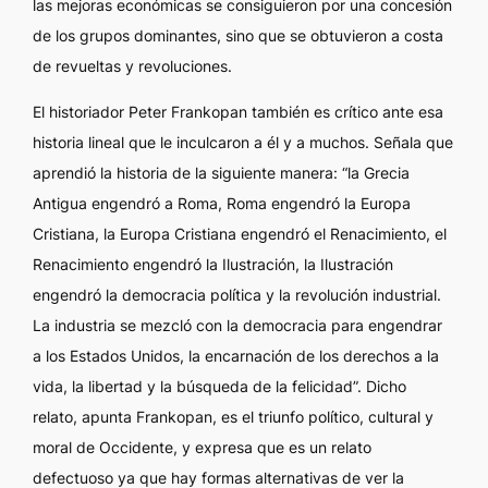
las mejoras económicas se consiguieron por una concesión
de los grupos dominantes, sino que se obtuvieron a costa
de revueltas y revoluciones.
El historiador Peter Frankopan también es crítico ante esa
historia lineal que le inculcaron a él y a muchos. Señala que
aprendió la historia de la siguiente manera: “la Grecia
Antigua engendró a Roma, Roma engendró la Europa
Cristiana, la Europa Cristiana engendró el Renacimiento, el
Renacimiento engendró la Ilustración, la Ilustración
engendró la democracia política y la revolución industrial.
La industria se mezcló con la democracia para engendrar
a los Estados Unidos, la encarnación de los derechos a la
vida, la libertad y la búsqueda de la felicidad”. Dicho
relato, apunta Frankopan, es el triunfo político, cultural y
moral de Occidente, y expresa que es un relato
defectuoso ya que hay formas alternativas de ver la