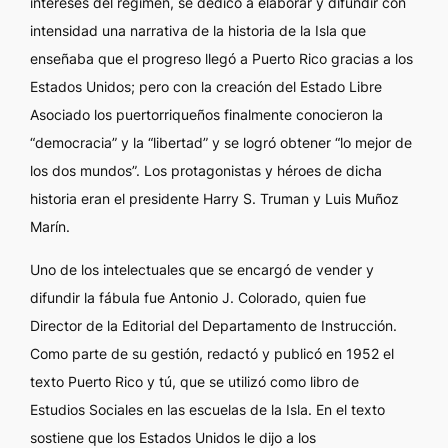
intereses del régimen,
se dedicó a elaborar y difundir con
intensidad una narrativa de la historia de la Isla que
enseñaba que el progreso llegó a Puerto Rico gracias a los
Estados Unidos; pero con la creación del Estado Libre
Asociado los puertorriqueños finalmente conocieron la
“democracia” y la “libertad” y se logró obtener “lo mejor de
los dos mundos”. Los protagonistas y héroes de dicha
historia eran el presidente Harry S. Truman y Luis Muñoz
Marín.
Uno de los intelectuales que se encargó de vender y
difundir la fábula fue Antonio J. Colorado, quien fue
Director de la Editorial del Departamento de Instrucción.
Como parte de su gestión, redactó y publicó en 1952 el
texto
Puerto Rico y tú,
que se utilizó como libro de
Estudios Sociales en las escuelas de la Isla. En el texto
sostiene que los Estados Unidos le dijo a los