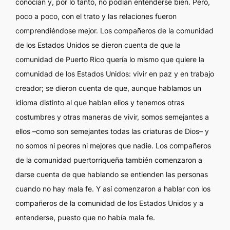
conocían y, por lo tanto, no podían entenderse bien. Pero,
poco a poco, con el trato y las relaciones fueron
comprendiéndose mejor. Los compañeros de la comunidad
de los Estados Unidos se dieron cuenta de que la
comunidad de Puerto Rico quería lo mismo que quiere la
comunidad de los Estados Unidos: vivir en paz y en trabajo
creador; se dieron cuenta de que, aunque hablamos un
idioma distinto al que hablan ellos y tenemos otras
costumbres y otras maneras de vivir, somos semejantes a
ellos –como son semejantes todas las criaturas de Dios– y
no somos ni peores ni mejores que nadie. Los compañeros
de la comunidad puertorriqueña también comenzaron a
darse cuenta de que hablando se entienden las personas
cuando no hay mala fe. Y así comenzaron a hablar con los
compañeros de la comunidad de los Estados Unidos y a
entenderse, puesto que no había mala fe.