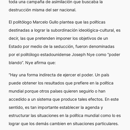
toda una campaña de asimilación que buscaba la
destrucción misma del ser nacional.
El politólogo Marcelo Gullo plantea que las políticas
destinadas a lograr la subordinación ideológica-cultural, es
decir, las que pretenden imponer los objetivos de un
Estado por medio de la seducción, fueron denominadas
por el politólogo estadounidense Joseph Nye como “poder
blando”. Nye afirma que:
“Hay una forma indirecta de ejercer el poder. Un país
puede obtener los resultados que prefiere en la política
mundial porque otros países quieren seguirlo o han
accedido a un sistema que produce tales efectos. En este
sentido, es tan importante establecer la agenda y
estructurar las situaciones en la política mundial como lo es
lograr que los demás cambien en situaciones particulares.