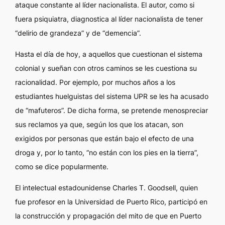
ataque constante al líder nacionalista. El autor, como si
fuera psiquiatra, diagnostica al líder nacionalista de tener
“delirio de grandeza” y de “demencia”.
Hasta el día de hoy, a aquellos que cuestionan el sistema
colonial y sueñan con otros caminos se les cuestiona su
racionalidad. Por ejemplo, por muchos años a los
estudiantes huelguistas del sistema UPR se les ha acusado
de “mafuteros”. De dicha forma, se pretende menospreciar
sus reclamos ya que, según los que los atacan, son
exigidos por personas que están bajo el efecto de una
droga y, por lo tanto, “no están con los pies en la tierra”,
como se dice popularmente.
El intelectual estadounidense Charles T. Goodsell, quien
fue profesor en la Universidad de Puerto Rico, participó en
la construcción y propagación del mito de que en Puerto