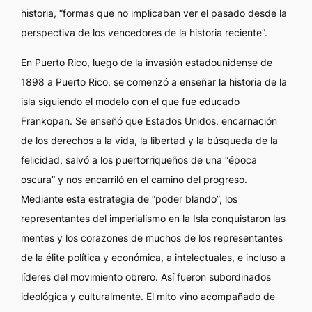
historia, “formas que no implicaban ver el pasado desde la
perspectiva de los vencedores de la historia reciente”.
En Puerto Rico, luego de la invasión estadounidense de
1898 a Puerto Rico, se comenzó a enseñar la historia de la
isla siguiendo el modelo con el que fue educado
Frankopan. Se enseñó que Estados Unidos, encarnación
de los derechos a la vida, la libertad y la búsqueda de la
felicidad, salvó a los puertorriqueños de una “época
oscura” y nos encarriló en el camino del progreso.
Mediante esta estrategia de “poder blando”, los
representantes del imperialismo en la Isla conquistaron las
mentes y los corazones de muchos de los representantes
de la élite política y económica, a intelectuales, e incluso a
líderes del movimiento obrero. Así fueron subordinados
ideológica y culturalmente. El mito vino acompañado de