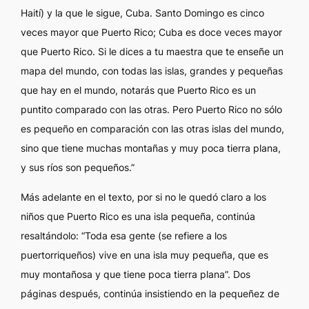
Haití) y la que le sigue, Cuba. Santo Domingo es cinco
veces mayor que Puerto Rico; Cuba es doce veces mayor
que Puerto Rico. Si le dices a tu maestra que te enseñe un
mapa del mundo, con todas las islas, grandes y pequeñas
que hay en el mundo, notarás que Puerto Rico es un
puntito comparado con las otras. Pero Puerto Rico no sólo
es pequeño en comparación con las otras islas del mundo,
sino que tiene muchas montañas y muy poca tierra plana,
y sus ríos son pequeños.”
Más adelante en el texto, por si no le quedó claro a los
niños que Puerto Rico es una isla pequeña, continúa
resaltándolo: “Toda esa gente (se refiere a los
puertorriqueños) vive en una isla muy pequeña, que es
muy montañosa y que tiene poca tierra plana”. Dos
páginas después, continúa insistiendo en la pequeñez de