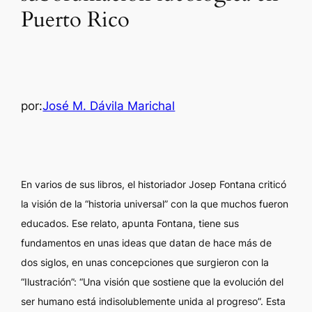
Puerto Rico
por:
José M. Dávila Marichal
En varios de sus libros, el historiador Josep Fontana criticó
la visión de la “historia universal” con la que muchos fueron
educados. Ese relato, apunta Fontana, tiene sus
fundamentos en unas ideas que datan de hace más de
dos siglos, en unas concepciones que surgieron con la
“Ilustración”: “Una visión que sostiene que la evolución del
ser humano está indisolublemente unida al progreso”. Esta