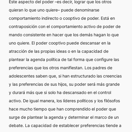
Este aspecto del poder –es decir, lograr que los otros
quieran lo que uno quiere– puede denominarse
comportamiento indirecto o cooptivo de poder. Está en
contraposición con el comportamiento activo de poder de
mando consistente en hacer que los demás hagan lo que
uno quiere. El poder cooptivo puede descansar en la
atracción de las propias ideas o en la capacidad de
plantear la agenda política de tal forma que configure las
preferencias que los otros manifiestan. Los padres de
adolescentes saben que, si han estructurado las creencias
y las preferencias de sus hijos, su poder será más grande
y durará más que si solo ha descansado en el control
activo. De igual manera, los líderes políticos y los filósofos
hace mucho tiempo que han comprendido el poder que
surge de plantear la agenda y determinar el marco de un
debate. La capacidad de establecer preferencias tiende a