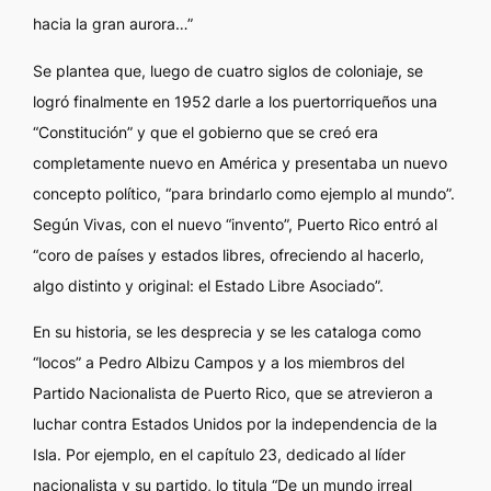
hacia la gran aurora…”
Se plantea que, luego de cuatro siglos de coloniaje, se
logró finalmente en 1952 darle a los puertorriqueños una
“Constitución” y que el gobierno que se creó era
completamente nuevo en América y presentaba un nuevo
concepto político, “para brindarlo como ejemplo al mundo”.
Según Vivas, con el nuevo “invento”, Puerto Rico entró al
“coro de países y estados libres, ofreciendo al hacerlo,
algo distinto y original: el Estado Libre Asociado”.
En su historia, se les desprecia y se les cataloga como
“locos” a Pedro Albizu Campos y a los miembros del
Partido Nacionalista de Puerto Rico, que se atrevieron a
luchar contra Estados Unidos por la independencia de la
Isla. Por ejemplo, en el capítulo 23, dedicado al líder
nacionalista y su partido, lo titula “De un mundo irreal