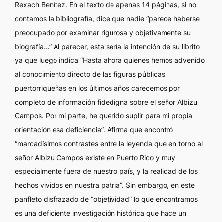
Rexach Benítez. En el texto de apenas 14 páginas, si no
contamos la bibliografía, dice que nadie “parece haberse
preocupado por examinar rigurosa y objetivamente su
biografía…” Al parecer, esta sería la intención de su librito
ya que luego indica “Hasta ahora quienes hemos advenido
al conocimiento directo de las figuras públicas
puertorriqueñas en los últimos años carecemos por
completo de información fidedigna sobre el señor Albizu
Campos. Por mi parte, he querido suplir para mi propia
orientación esa deficiencia”. Afirma que encontró
“marcadísimos contrastes entre la leyenda que en torno al
señor Albizu Campos existe en Puerto Rico y muy
especialmente fuera de nuestro país, y la realidad de los
hechos vividos en nuestra patria”. Sin embargo, en este
panfleto disfrazado de “objetividad” lo que encontramos
es una deficiente investigación histórica que hace un