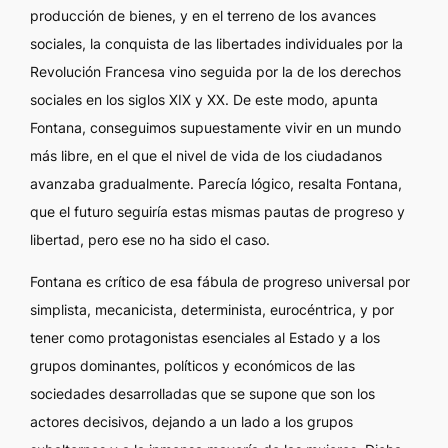
producción de bienes, y en el terreno de los avances
sociales, la conquista de las libertades individuales por la
Revolución Francesa vino seguida por la de los derechos
sociales en los siglos XIX y XX. De este modo, apunta
Fontana, conseguimos supuestamente vivir en un mundo
más libre, en el que el nivel de vida de los ciudadanos
avanzaba gradualmente. Parecía lógico, resalta Fontana,
que el futuro seguiría estas mismas pautas de progreso y
libertad, pero ese no ha sido el caso.
Fontana es crítico de esa fábula de progreso universal por
simplista, mecanicista, determinista, eurocéntrica, y por
tener como protagonistas esenciales al Estado y a los
grupos dominantes, políticos y económicos de las
sociedades desarrolladas que se supone que son los
actores decisivos, dejando a un lado a los grupos