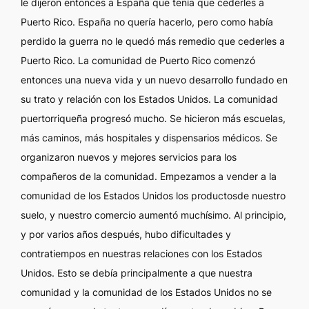
le dijeron entonces a España que tenía que cederles a
Puerto Rico. España no quería hacerlo, pero como había
perdido la guerra no le quedó más remedio que cederles a
Puerto Rico. La comunidad de Puerto Rico comenzó
entonces una nueva vida y un nuevo desarrollo fundado en
su trato y relación con los Estados Unidos. La comunidad
puertorriqueña progresó mucho. Se hicieron más escuelas,
más caminos, más hospitales y dispensarios médicos. Se
organizaron nuevos y mejores servicios para los
compañeros de la comunidad. Empezamos a vender a la
comunidad de los Estados Unidos los productosde nuestro
suelo, y nuestro comercio aumentó muchísimo. Al principio,
y por varios años después, hubo dificultades y
contratiempos en nuestras relaciones con los Estados
Unidos. Esto se debía principalmente a que nuestra
comunidad y la comunidad de los Estados Unidos no se