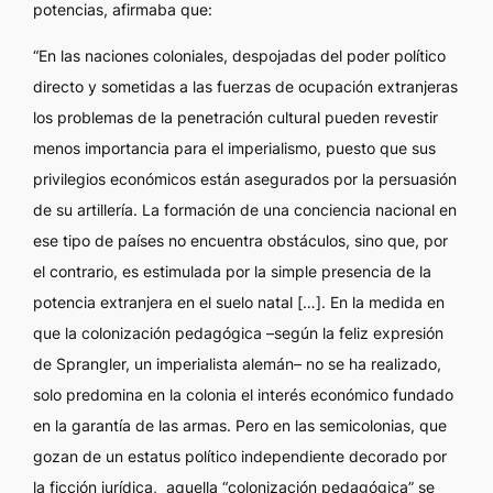
potencias, afirmaba que:
“En las naciones coloniales, despojadas del poder político
directo y sometidas a las fuerzas de ocupación extranjeras
los problemas de la penetración cultural pueden revestir
menos importancia para el imperialismo, puesto que sus
privilegios económicos están asegurados por la persuasión
de su artillería. La formación de una conciencia nacional en
ese tipo de países no encuentra obstáculos, sino que, por
el contrario, es estimulada por la simple presencia de la
potencia extranjera en el suelo natal […]. En la medida en
que la colonización pedagógica –según la feliz expresión
de Sprangler, un imperialista alemán– no se ha realizado,
solo predomina en la colonia el interés económico fundado
en la garantía de las armas. Pero en las semicolonias, que
gozan de un estatus político independiente decorado por
la ficción jurídica,
aquella “colonización pedagógica” se