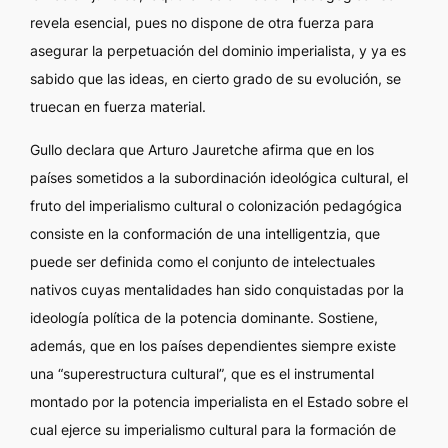
revela esencial, pues no dispone de otra fuerza para
asegurar la perpetuación del dominio imperialista, y ya es
sabido que las ideas, en cierto grado de su evolución, se
truecan en fuerza material.
Gullo declara que Arturo Jauretche afirma que en los
países sometidos a la subordinación ideológica cultural, el
fruto del imperialismo cultural o colonización pedagógica
consiste en la conformación de una
intelligentzia
, que
puede ser definida como el conjunto de intelectuales
nativos cuyas mentalidades han sido conquistadas por la
ideología política de la potencia dominante. Sostiene,
además, que en los países dependientes siempre existe
una “superestructura cultural”, que es el instrumental
montado por la potencia imperialista en el Estado sobre el
cual ejerce su imperialismo cultural para la formación de