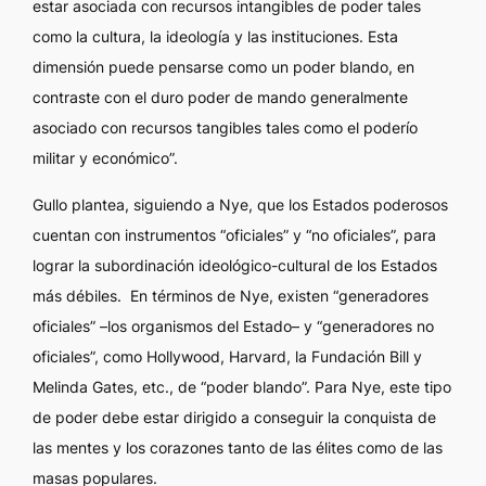
estar asociada con recursos intangibles de poder tales
como la cultura, la ideología y las instituciones. Esta
dimensión puede pensarse como un poder blando, en
contraste con el duro poder de mando generalmente
asociado con recursos tangibles tales como el poderío
militar y económico”.
Gullo plantea, siguiendo a Nye, que los Estados poderosos
cuentan con instrumentos “oficiales” y “no oficiales”, para
lograr la subordinación ideológico-cultural de los Estados
más débiles.
En términos de Nye, existen “generadores
oficiales” –los organismos del Estado– y “generadores no
oficiales”, como Hollywood, Harvard, la Fundación Bill y
Melinda Gates, etc., de “poder blando”. Para Nye, este tipo
de poder debe estar dirigido a conseguir la conquista de
las mentes y los corazones tanto de las élites como de las
masas populares.