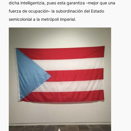
dicha
intelligentzia,
pues esta garantiza –mejor que una
fuerza de ocupación– la subordinación del Estado
semicolonial a la metrópoli imperial.