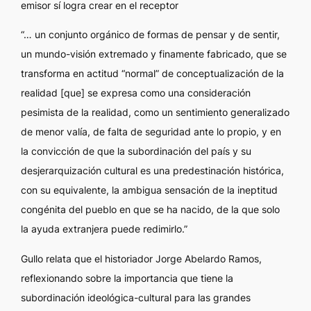
emisor sí logra crear en el receptor
“… un conjunto orgánico de formas de pensar y de sentir,
un mundo-visión extremado y finamente fabricado, que se
transforma en actitud “normal” de conceptualización de la
realidad [que] se expresa como una consideración
pesimista de la realidad, como un sentimiento generalizado
de menor valía, de falta de seguridad ante lo propio, y en
la convicción de que la subordinación del país y su
desjerarquización cultural es una predestinación histórica,
con su equivalente, la ambigua sensación de la ineptitud
congénita del pueblo en que se ha nacido, de la que solo
la ayuda extranjera puede redimirlo.”
Gullo relata que el historiador Jorge Abelardo Ramos,
reflexionando sobre la importancia que tiene la
subordinación ideológica-cultural para las grandes