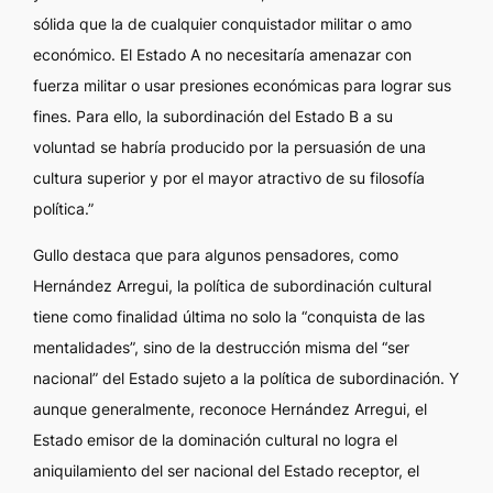
sólida que la de cualquier conquistador militar o amo
económico. El Estado A no necesitaría amenazar con
fuerza militar o usar presiones económicas para lograr sus
fines. Para ello, la subordinación del Estado B a su
voluntad se habría producido por la persuasión de una
cultura superior y por el mayor atractivo de su filosofía
política.”
Gullo destaca que para algunos pensadores, como
Hernández Arregui, la política de subordinación cultural
tiene como finalidad última no solo la “conquista de las
mentalidades”, sino de la destrucción misma del “ser
nacional” del Estado sujeto a la política de subordinación. Y
aunque generalmente, reconoce Hernández Arregui, el
Estado emisor de la dominación cultural no logra el
aniquilamiento del ser nacional del Estado receptor, el