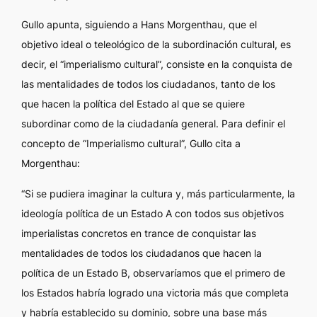
Gullo apunta, siguiendo a Hans Morgenthau, que el
objetivo ideal o teleológico de la subordinación cultural, es
decir, el “imperialismo cultural”, consiste en la conquista de
las mentalidades de todos los ciudadanos, tanto de los
que hacen la política del Estado al que se quiere
subordinar como de la ciudadanía general. Para definir el
concepto de “Imperialismo cultural”, Gullo cita a
Morgenthau:
“Si se pudiera imaginar la cultura y, más particularmente, la
ideología política de un Estado A con todos sus objetivos
imperialistas concretos en trance de conquistar las
mentalidades de todos los ciudadanos que hacen la
política de un Estado B, observaríamos que el primero de
los Estados habría logrado una victoria más que completa
y habría establecido su dominio, sobre una base más