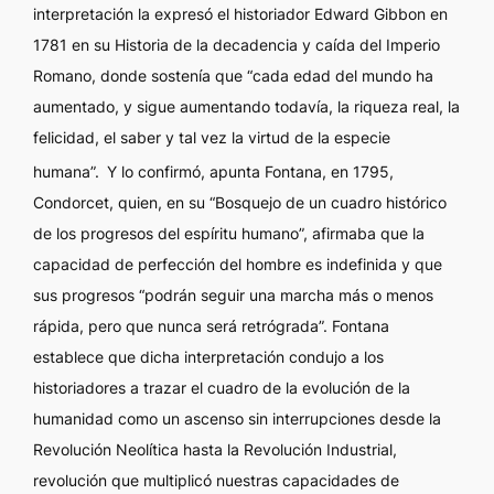
interpretación la expresó el historiador Edward Gibbon en
1781 en su
Historia de la decadencia y caída del Imperio
Romano,
donde sostenía que “cada edad del mundo ha
aumentado, y sigue aumentando todavía, la riqueza real, la
felicidad, el saber y tal vez la virtud de la especie
humana”.
Y lo confirmó, apunta Fontana, en 1795,
Condorcet, quien, en su “Bosquejo de un cuadro histórico
de los progresos del espíritu humano”, afirmaba que la
capacidad de perfección del hombre es indefinida y que
sus progresos “podrán seguir una marcha más o menos
rápida, pero que nunca será retrógrada”. Fontana
establece que dicha interpretación condujo a los
historiadores a trazar el cuadro de la evolución de la
humanidad como un ascenso sin interrupciones desde la
Revolución Neolítica hasta la Revolución Industrial,
revolución que multiplicó nuestras capacidades de