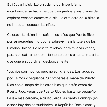
Su fábula invisibilizó el racismo del imperialismo
estadounidense hacia los puertorriqueños y sus planes de
explotar económicamente la Isla. La otra cara de la historia
no la debían conocer los niños.
Colorado también le enseña a los niños que Puerto Rico,
por su pequeñez, no podría sobrevivir sin la tutela de los
Estados Unidos. Lo resalta muchas, pero muchas veces,
para que calara hondo en la mente de los estudiantes a los
que quiere subordinar ideológicamente:
“Los ríos son muchos pero no son grandes. Los lagos son
poquísimos y pequeños. Si comparas el mapa de Puerto
Rico con el mapa de las otras islas que están cerca de
Puerto Rico, verás que Puerto Rico es bastante pequeño.
La isla más cercana, a tu izquierda, es Santo Domingo (en
donde hay dos comunidades, la República Dominicana y