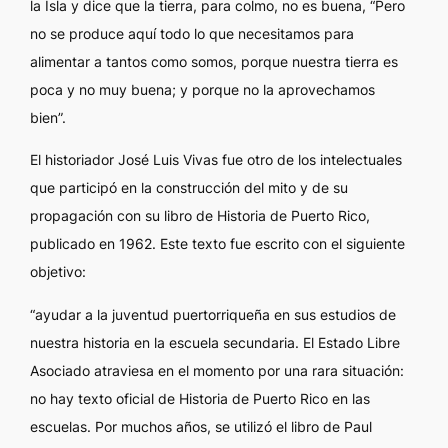
la Isla y dice que la tierra, para colmo, no es buena, “Pero
no se produce aquí todo lo que necesitamos para
alimentar a tantos como somos, porque nuestra tierra es
poca y no muy buena; y porque no la aprovechamos
bien”.
El historiador José Luis Vivas fue otro de los intelectuales
que participó en la construcción del mito y de su
propagación con su libro de
Historia de Puerto Rico
,
publicado en 1962. Este texto fue escrito con el siguiente
objetivo:
“ayudar a la juventud puertorriqueña en sus estudios de
nuestra historia en la escuela secundaria. El Estado Libre
Asociado atraviesa en el momento por una rara situación:
no hay texto oficial de Historia de Puerto Rico en las
escuelas. Por muchos años, se utilizó el libro de Paul