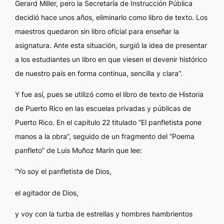
Gerard Miller, pero la Secretaría de Instrucción Pública
decidió hace unos años, eliminarlo como libro de texto. Los
maestros quedaron sin libro oficial para enseñar la
asignatura. Ante esta situación, surgió la idea de presentar
a los estudiantes un libro en que viesen el devenir histórico
de nuestro país en forma continua, sencilla y clara”.
Y fue así, pues se utilizó como el libro de texto de
Historia
de Puerto Rico
en las escuelas privadas y públicas de
Puerto Rico. En el capítulo 22 titulado “El panfletista pone
manos a la obra”, seguido de un fragmento del “Poema
panfleto” de Luis Muñoz Marín que lee:
“Yo soy el panfletista de Dios,
el agitador de Dios,
y voy con la turba de estrellas y hombres hambrientos