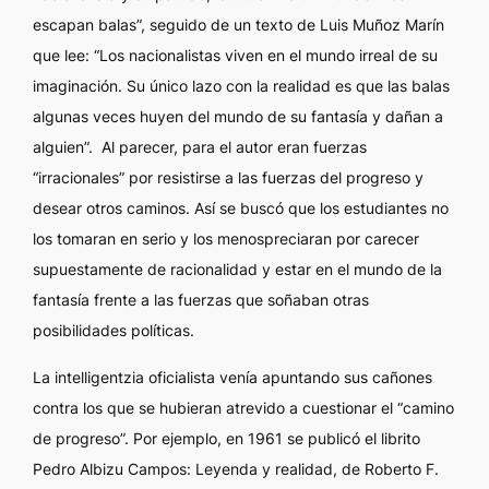
escapan balas”, seguido de un texto de Luis Muñoz Marín
que lee: “Los nacionalistas viven en el mundo irreal de su
imaginación. Su único lazo con la realidad es que las balas
algunas veces huyen del mundo de su fantasía y dañan a
alguien”.
Al parecer, para el autor eran fuerzas
“irracionales” por resistirse a las fuerzas del progreso y
desear otros caminos. Así se buscó que los estudiantes no
los tomaran en serio y los menospreciaran por carecer
supuestamente de racionalidad y estar en el mundo de la
fantasía frente a las fuerzas que soñaban otras
posibilidades políticas.
La
intelligentzia
oficialista venía apuntando sus cañones
contra los que se hubieran atrevido a cuestionar el “camino
de progreso”. Por ejemplo, en 1961 se publicó el librito
Pedro Albizu Campos: Leyenda y realidad
, de Roberto F.