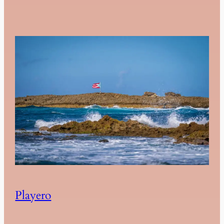
Playero