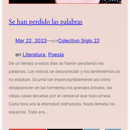
Se han perdido las palabras
Mar 22, 2023
—
Colectivo Siglo 22
por
en
Literatura
, 
Poesía
De un tiempo a estos días se fueron perdiendo las
palabras. Los rostros se desvanecían y los sentimientos ya
no estaban. Ocurrió tan imperceptiblemente así como
desaparecen en las tormentas los grandes árboles, las
viejas casas llevadas por el vendaval que todo arrasa.
Cada hora era la eternidad disfrazada. Nada llenaba los
espacios. Todo era…