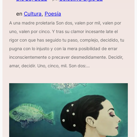
en
Cultura
, 
Poesía
A una madre proletaria Son dos, valen por mil, valen por
uno, valen por cinco. Y tras su clamor incesante late el
rigor con que has seguido tu paso, complejo, decidido, tu
pugna con lo injusto y con la mera posibilidad de errar
inconscientemente o precaver desmedidamente. Decidir,
amar, decidir. Uno, cinco, mil. Son dos:…