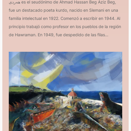
هەردی es el seudónimo de Ahmad Hassan Beg Aziz Beg,
fue un destacado poeta kurdo, nacido en Slemani en una
familia intelectual en 1922. Comenzó a escribir en 1944. Al
principio trabajó como profesor en los pueblos de la región
de Hawraman. En 1949, fue despedido de las filas…