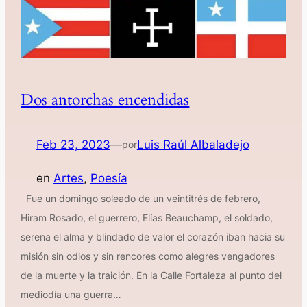
Dos antorchas encendidas
Feb 23, 2023
—
Luis Raúl Albaladejo
por
en
Artes
, 
Poesía
Fue un domingo soleado de un veintitrés de febrero,
Hiram Rosado, el guerrero, Elías Beauchamp, el soldado,
serena el alma y blindado de valor el corazón iban hacia su
misión sin odios y sin rencores como alegres vengadores
de la muerte y la traición. En la Calle Fortaleza al punto del
mediodía una guerra…