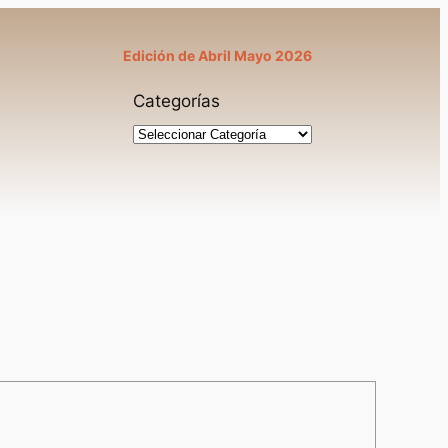
Edición de Abril Mayo 2026
Categorías