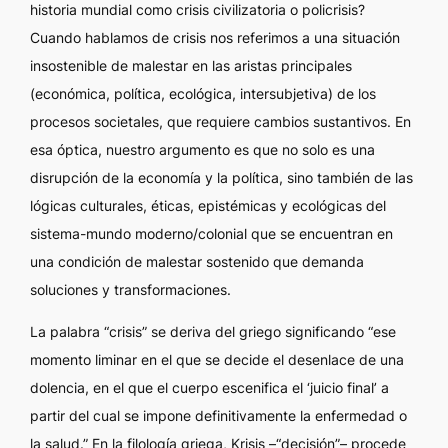
historia mundial como crisis civilizatoria o policrisis?
Cuando hablamos de crisis nos referimos a una situación
insostenible de malestar en las aristas principales
(económica, política, ecológica, intersubjetiva) de los
procesos societales, que requiere cambios sustantivos. En
esa óptica, nuestro argumento es que no solo es una
disrupción de la economía y la política, sino también de las
lógicas culturales, éticas, epistémicas y ecológicas del
sistema-mundo moderno/colonial que se encuentran en
una condición de malestar sostenido que demanda
soluciones y transformaciones.
La palabra “crisis” se deriva del griego significando “ese
momento liminar en el que se decide el desenlace de una
dolencia, en el que el cuerpo escenifica el ‘juicio final’ a
partir del cual se impone definitivamente la enfermedad o
la salud.” En la filología griega, Krisis –“decisión”– procede