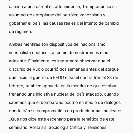
camino a una cárcel estadounidense, Trump anunció su
voluntad de apropiarse del petróleo venezolano y
gobernar el país, las causas reales del intento de cambio
de régimen.
Ambas mentiras son dispositivos del nacionalismo
imperialista neofascista, como demostraremos más
adelante. Finalmente, es importante observar que el
discurso de Rubio ocurrió dos semanas antes del ataque
que inició la guerra de EEUU e Israel contra Irán el 28 de
febrero, también apoyada en la mentira de que estaban
frenando una iniciativa nuclear del país atacado, cuando
sabemos que el bombardeo ocurrió en medio de diálogos
donde Irán se comprometió a no producir armas nucleares.
¿Qué nos dice este escenario para la temática de este
seminario:
Policrisis, Sociología Crítica y Tensiones