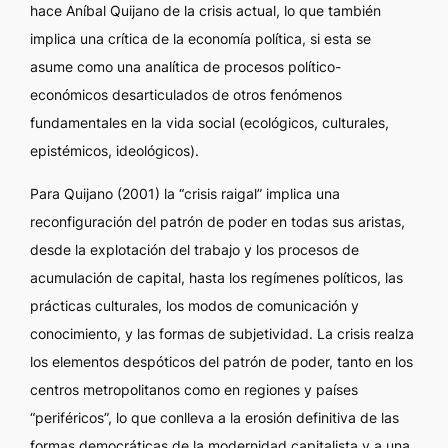
hace Aníbal Quijano de la crisis actual, lo que también
implica una crítica de la economía política, si esta se
asume como una analítica de procesos político-
económicos desarticulados de otros fenómenos
fundamentales en la vida social (ecológicos, culturales,
epistémicos, ideológicos).
Para Quijano (2001) la “crisis raigal” implica una
reconfiguración del patrón de poder en todas sus aristas,
desde la explotación del trabajo y los procesos de
acumulación de capital, hasta los regímenes políticos, las
prácticas culturales, los modos de comunicación y
conocimiento, y las formas de subjetividad. La crisis realza
los elementos despóticos del patrón de poder, tanto en los
centros metropolitanos como en regiones y países
“periféricos”, lo que conlleva a la erosión definitiva de las
formas democráticas de la modernidad capitalista y a una