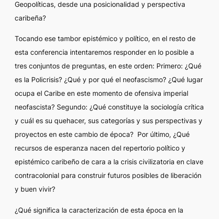
Geopolíticas
, desde una posicionalidad y perspectiva
caribeña?
Tocando ese tambor epistémico y político, en el resto de
esta conferencia intentaremos responder en lo posible a
tres conjuntos de preguntas, en este orden: Primero: ¿Qué
es la Policrisis? ¿Qué y por qué el neofascismo? ¿Qué lugar
ocupa el Caribe en este momento de ofensiva imperial
neofascista? Segundo: ¿Qué constituye la sociología crítica
y cuál es su quehacer, sus categorías y sus perspectivas y
proyectos en este cambio de época? Por último, ¿Qué
recursos de esperanza nacen del repertorio político y
epistémico caribeño de cara a la crisis civilizatoria en clave
contracolonial para construir futuros posibles de liberación
y buen vivir?
¿Qué significa la caracterización de esta época en la