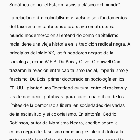
Sudáfrica como “el Estado fascista clásico del mundo”.
La relación entre colonialismo y racismo son fundamentos
del fascismo en tanto tendencia clave en el sistema-
mundo moderno/colonial entendido como capitalismo
racial tiene una vieja historia en la tradición radical negra. A
principios del siglo XX, los fundadores negros de la
sociología, como W.E.B. Du Bois y Oliver Cromwell Cox,
trazaron la relación entre capitalismo racial, imperialismo y
fascismo. Du Bois, primer doctorado en sociología en los
EE. UU., planteó una “identidad cultural entre el racismo y
las democracias putativas” para hacer una crítica de los
límites de la democracia liberal en sociedades derivadas
de la esclavitud y el colonialismo. En sintonía, Cedric
Robinson, autor de
Marxismo Negro
, escribe sobre la
crítica negra del fascismo como un posible antídoto a la