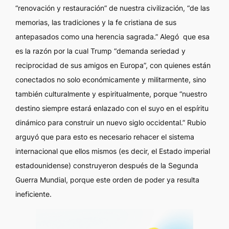
“renovación y restauración” de nuestra civilización, “de las
memorias, las tradiciones y la fe cristiana de sus
antepasados como una herencia sagrada.” Alegó que esa
es la razón por la cual Trump “demanda seriedad y
reciprocidad de sus amigos en Europa”, con quienes están
conectados no solo económicamente y militarmente, sino
también culturalmente y espiritualmente, porque “nuestro
destino siempre estará enlazado con el suyo en el espíritu
dinámico para construir un nuevo siglo occidental.” Rubio
arguyó que para esto es necesario rehacer el sistema
internacional que ellos mismos (es decir, el Estado imperial
estadounidense) construyeron después de la Segunda
Guerra Mundial, porque este orden de poder ya resulta
ineficiente.