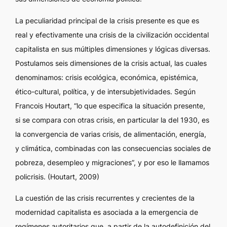
La peculiaridad principal de la crisis presente es que es
real y efectivamente una crisis de la civilización occidental
capitalista en sus múltiples dimensiones y lógicas diversas.
Postulamos seis dimensiones de la crisis actual, las cuales
denominamos: crisis ecológica, económica, epistémica,
ético-cultural, política, y de intersubjetividades. Según
Francois Houtart, “lo que especifica la situación presente,
si se compara con otras crisis, en particular la del 1930, es
la convergencia de varias crisis, de alimentación, energía,
y climática, combinadas con las consecuencias sociales de
pobreza, desempleo y migraciones”, y por eso le llamamos
policrisis. (Houtart, 2009)
La cuestión de las crisis recurrentes y crecientes de la
modernidad capitalista es asociada a la emergencia de
regímenes autoritarios que, a partir de la autodefinición del