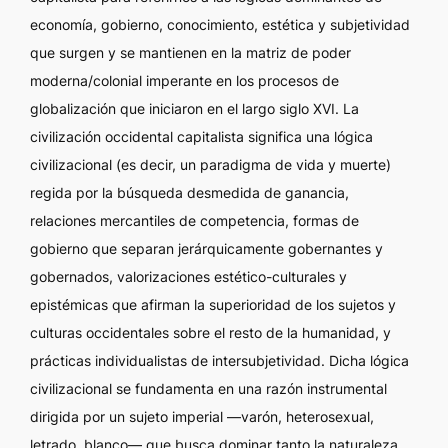
economía, gobierno, conocimiento, estética y subjetividad
que surgen y se mantienen en la matriz de poder
moderna/colonial imperante en los procesos de
globalización que iniciaron en el largo siglo XVI. La
civilización occidental capitalista significa una lógica
civilizacional (es decir, un paradigma de vida y muerte)
regida por la búsqueda desmedida de ganancia,
relaciones mercantiles de competencia, formas de
gobierno que separan jerárquicamente gobernantes y
gobernados, valorizaciones estético-culturales y
epistémicas que afirman la superioridad de los sujetos y
culturas occidentales sobre el resto de la humanidad, y
prácticas individualistas de intersubjetividad. Dicha lógica
civilizacional se fundamenta en una razón instrumental
dirigida por un sujeto imperial —varón, heterosexual,
letrado, blanco— que busca dominar tanto la naturaleza