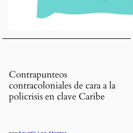
Contrapunteos
contracoloniales de cara a la
policrisis en clave Caribe