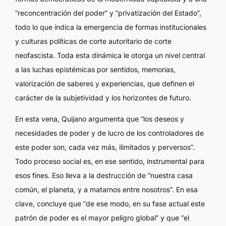
“reconcentración del poder” y “privatización del Estado”,
todo lo que indica la emergencia de formas institucionales
y culturas políticas de corte autoritario de corte
neofascista. Toda esta dinámica le otorga un nivel central
a las luchas epistémicas por sentidos, memorias,
valorización de saberes y experiencias, que definen el
carácter de la subjetividad y los horizontes de futuro.
En esta vena, Quijano argumenta que “los deseos y
necesidades de poder y de lucro de los controladores de
este poder son, cada vez más, ilimitados y perversos”.
Todo proceso social es, en ese sentido, instrumental para
esos fines. Eso lleva a la destrucción de “nuestra casa
común, el planeta, y a matarnos entre nosotros”. En esa
clave, concluye que “de ese modo, en su fase actual este
patrón de poder es el mayor peligro global” y que “el