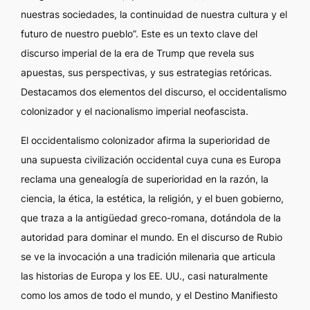
nuestras sociedades, la continuidad de nuestra cultura y el
futuro de nuestro pueblo”. Este es un texto clave del
discurso imperial de la era de Trump que revela sus
apuestas, sus perspectivas, y sus estrategias retóricas.
Destacamos dos elementos del discurso, el occidentalismo
colonizador y el nacionalismo imperial neofascista.
El occidentalismo colonizador afirma la superioridad de
una supuesta civilización occidental cuya cuna es Europa
reclama una genealogía de superioridad en la razón, la
ciencia, la ética, la estética, la religión, y el buen gobierno,
que traza a la antigüedad greco-romana, dotándola de la
autoridad para dominar el mundo. En el discurso de Rubio
se ve la invocación a una tradición milenaria que articula
las historias de Europa y los EE. UU., casi naturalmente
como los amos de todo el mundo, y el Destino Manifiesto