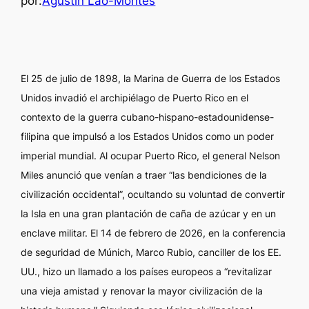
por:
Agustín Lao-Montes
El 25 de julio de 1898, la Marina de Guerra de los Estados
Unidos invadió el archipiélago de Puerto Rico en el
contexto de la guerra cubano-hispano-estadounidense-
filipina que impulsó a los Estados Unidos como un poder
imperial mundial. Al ocupar Puerto Rico, el general Nelson
Miles anunció que venían a traer “las bendiciones de la
civilización occidental”, ocultando su voluntad de convertir
la Isla en una gran plantación de caña de azúcar y en un
enclave militar. El 14 de febrero de 2026, en la conferencia
de seguridad de Múnich, Marco Rubio, canciller de los EE.
UU., hizo un llamado a los países europeos a “revitalizar
una vieja amistad y renovar la mayor civilización de la