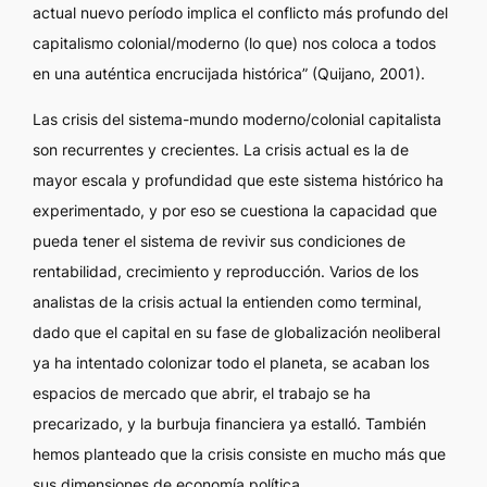
actual nuevo período implica el conflicto más profundo del
capitalismo colonial/moderno (lo que) nos coloca a todos
en una auténtica encrucijada histórica” (Quijano, 2001).
Las crisis del sistema-mundo moderno/colonial capitalista
son recurrentes y crecientes. La crisis actual es la de
mayor escala y profundidad que este sistema histórico ha
experimentado, y por eso se cuestiona la capacidad que
pueda tener el sistema de revivir sus condiciones de
rentabilidad, crecimiento y reproducción. Varios de los
analistas de la crisis actual la entienden como terminal,
dado que el capital en su fase de globalización neoliberal
ya ha intentado colonizar todo el planeta, se acaban los
espacios de mercado que abrir, el trabajo se ha
precarizado, y la burbuja financiera ya estalló. También
hemos planteado que la crisis consiste en mucho más que
sus dimensiones de economía política.