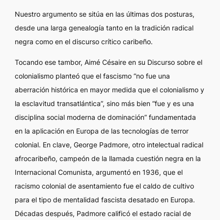
Nuestro argumento se sitúa en las últimas dos posturas,
desde una larga genealogía tanto en la tradición radical
negra como en el discurso crítico caribeño.
Tocando ese tambor, Aimé Césaire en su
Discurso sobre el
colonialismo
planteó que el fascismo “no fue una
aberración histórica en mayor medida que el colonialismo y
la esclavitud transatlántica”, sino más bien “fue y es una
disciplina social moderna de dominación” fundamentada
en la aplicación en Europa de las tecnologías de terror
colonial. En clave, George Padmore, otro intelectual radical
afrocaribeño, campeón de la llamada cuestión negra en la
Internacional Comunista, argumentó en 1936, que el
racismo colonial de asentamiento fue el caldo de cultivo
para el tipo de mentalidad fascista desatado en Europa.
Décadas después, Padmore calificó el estado racial de