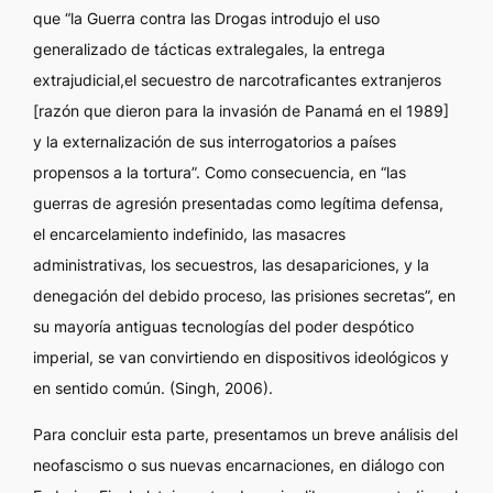
que “la Guerra contra las Drogas introdujo el uso
generalizado de tácticas extralegales, la entrega
extrajudicial,el secuestro de narcotraficantes extranjeros
[razón que dieron para la invasión de Panamá en el 1989]
y la externalización de sus interrogatorios a países
propensos a la tortura”. Como consecuencia, en “las
guerras de agresión presentadas como legítima defensa,
el encarcelamiento indefinido, las masacres
administrativas, los secuestros, las desapariciones, y la
denegación del debido proceso, las prisiones secretas”, en
su mayoría antiguas tecnologías del poder despótico
imperial, se van convirtiendo en dispositivos ideológicos y
en sentido común. (Singh, 2006).
Para concluir esta parte, presentamos un breve análisis del
neofascismo o sus nuevas encarnaciones, en diálogo con