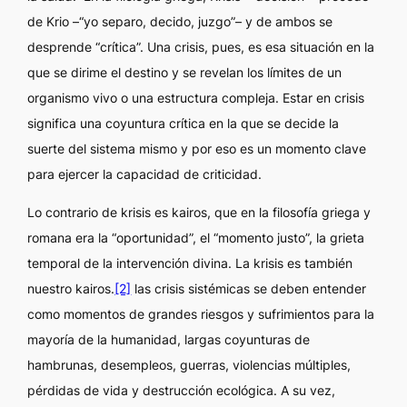
de Krio –“yo separo, decido, juzgo”– y de ambos se
desprende “crítica”. Una crisis, pues, es esa situación en la
que se dirime el destino y se revelan los límites de un
organismo vivo o una estructura compleja. Estar en crisis
significa una coyuntura crítica en la que se decide la
suerte del sistema mismo y por eso es un momento clave
para ejercer la capacidad de criticidad.
Lo contrario de krisis es kairos, que en la filosofía griega y
romana era la “oportunidad”, el “momento justo”, la grieta
temporal de la intervención divina. La krisis es también
nuestro kairos.
[2]
las crisis sistémicas se deben entender
como momentos de grandes riesgos y sufrimientos para la
mayoría de la humanidad, largas coyunturas de
hambrunas, desempleos, guerras, violencias múltiples,
pérdidas de vida y destrucción ecológica. A su vez,