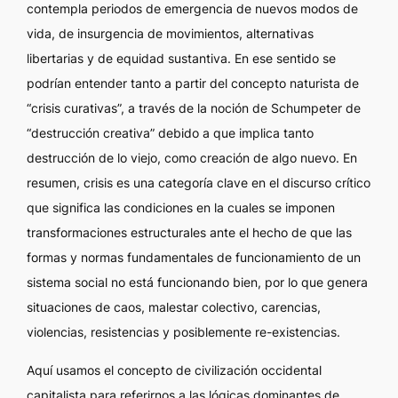
contempla periodos de emergencia de nuevos modos de
vida, de insurgencia de movimientos, alternativas
libertarias y de equidad sustantiva. En ese sentido se
podrían entender tanto a partir del concepto naturista de
“crisis curativas”, a través de la noción de Schumpeter de
“destrucción creativa” debido a que implica tanto
destrucción de lo viejo, como creación de algo nuevo. En
resumen, crisis es una categoría clave en el discurso crítico
que significa las condiciones en la cuales se imponen
transformaciones estructurales ante el hecho de que las
formas y normas fundamentales de funcionamiento de un
sistema social no está funcionando bien, por lo que genera
situaciones de caos, malestar colectivo, carencias,
violencias, resistencias y posiblemente re-existencias.
Aquí usamos el concepto de civilización occidental
capitalista para referirnos a las lógicas dominantes de