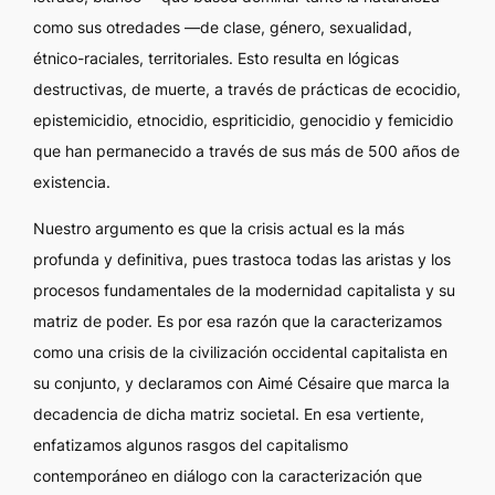
como sus otredades —de clase, género, sexualidad,
étnico-raciales, territoriales. Esto resulta en lógicas
destructivas, de muerte, a través de prácticas de ecocidio,
epistemicidio, etnocidio, espriticidio, genocidio y femicidio
que han permanecido a través de sus más de 500 años de
existencia.
Nuestro argumento es que la crisis actual es la más
profunda y definitiva, pues trastoca todas las aristas y los
procesos fundamentales de la modernidad capitalista y su
matriz de poder. Es por esa razón que la caracterizamos
como una crisis de la civilización occidental capitalista en
su conjunto, y declaramos con Aimé Césaire que marca la
decadencia de dicha matriz societal. En esa vertiente,
enfatizamos algunos rasgos del capitalismo
contemporáneo en diálogo con la caracterización que