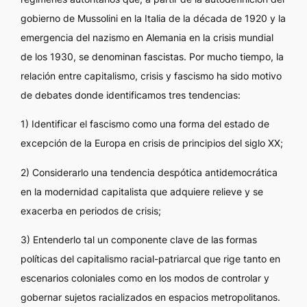
gobierno de Mussolini en la Italia de la década de 1920 y la
emergencia del nazismo en Alemania en la crisis mundial
de los 1930, se denominan fascistas. Por mucho tiempo, la
relación entre capitalismo, crisis y fascismo ha sido motivo
de debates donde identificamos tres tendencias:
1) Identificar el fascismo como una forma del estado de
excepción de la Europa en crisis de principios del siglo XX;
2) Considerarlo una tendencia despótica antidemocrática
en la modernidad capitalista que adquiere relieve y se
exacerba en periodos de crisis;
3) Entenderlo tal un componente clave de las formas
políticas del capitalismo racial-patriarcal que rige tanto en
escenarios coloniales como en los modos de controlar y
gobernar sujetos racializados en espacios metropolitanos.