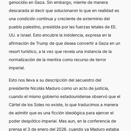
genocidio en Gaza. Sin embargo, miente de manera
descarada al decir que solucionaron lo que en realidad es
una condición continua y creciente de exterminio del
pueblo palestino, presidida por las fuerzas letales de EE.
UU. e Israel. Esto encubre la indolencia, expresa en la
afirmación de Trump de que desea convertir a Gaza en un
resort turístico, a la vez que revela una instancia de la
normalización de la mentira como recurso de terror
imperial.
Esto nos lleva a su descripción del secuestro del
presidente Nicolás Maduro como un acto de justicia,
cuando el mismo gobierno estadounidense observó que el
Cártel de los Soles no existe, lo que traducimos a manera
de admitir que es una ficción ideológica para ejercer el
poder despótico imperial. Mas aun, en la conferencia de
prensa el 3 de enero del 2026, cuando ya Maduro estaba