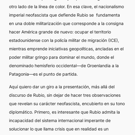
otro lado de la línea de color. En esa clave, el nacionalismo
imperial neofascista que defiende Rubio se fundamenta
en una doble militarización que corresponde a la consigna
hacer América grande de nuevo
: ocupar el territorio
estadounidense con la policía militar de migración (ICE),
mientras emprende iniciativas geopolíticas, ancladas en el
poder militar gringo para dominar el mundo, donde el
denominado hemisferio occidental—de Groenlandia a la
Patagonia—es el punto de partida.
Aquí quiero dar un giro a la presentación, más allá del
discurso de Rubio, sin dejar de hacer tres observaciones
que revelan su carácter neofascista, encubierto en su tono
diplomático. Primero, es interesante que Rubio admita la
incapacidad del sistema internacional imperante de
solucionar lo que llama crisis que en realidad es un