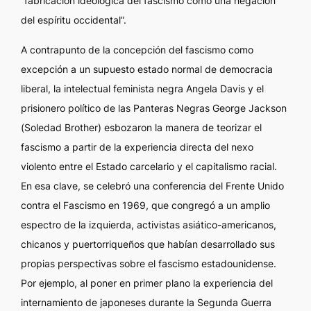
“fabricación ideológica del fascismo como una negación
del espíritu occidental”.
A contrapunto de la concepción del fascismo como
excepción a un supuesto estado normal de democracia
liberal, la intelectual feminista negra Angela Davis y el
prisionero político de las Panteras Negras George Jackson
(
Soledad Brother
) esbozaron la manera de teorizar el
fascismo a partir de la experiencia directa del nexo
violento entre el Estado carcelario y el capitalismo racial.
En esa clave, se celebró una conferencia del Frente Unido
contra el Fascismo en 1969, que congregó a un amplio
espectro de la izquierda, activistas asiático-americanos,
chicanos y puertorriqueños que habían desarrollado sus
propias perspectivas sobre el fascismo estadounidense.
Por ejemplo, al poner en primer plano la experiencia del
internamiento de japoneses durante la Segunda Guerra