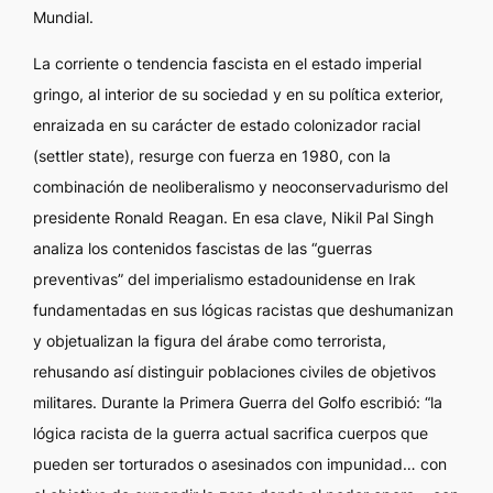
Mundial.
La corriente o tendencia fascista en el estado imperial
gringo, al interior de su sociedad y en su política exterior,
enraizada en su carácter de estado colonizador racial
(
settler state
), resurge con fuerza en 1980, con la
combinación de neoliberalismo y neoconservadurismo del
presidente Ronald Reagan. En esa clave, Nikil Pal Singh
analiza los contenidos fascistas de las “guerras
preventivas” del imperialismo estadounidense en Irak
fundamentadas en sus lógicas racistas que deshumanizan
y objetualizan la figura del árabe como terrorista,
rehusando así distinguir poblaciones civiles de objetivos
militares. Durante la Primera Guerra del Golfo escribió: “la
lógica racista de la guerra actual sacrifica cuerpos que
pueden ser torturados o asesinados con impunidad… con