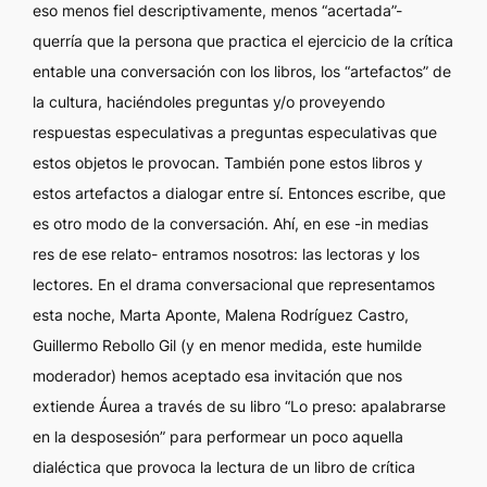
eso menos fiel descriptivamente, menos “acertada”-
querría que la persona que practica el ejercicio de la crítica
entable una conversación con los libros, los “artefactos” de
la cultura, haciéndoles preguntas y/o proveyendo
respuestas especulativas a preguntas especulativas que
estos objetos le provocan. También pone estos libros y
estos artefactos a dialogar entre sí. Entonces escribe, que
es otro modo de la conversación. Ahí, en ese -in medias
res de ese relato- entramos nosotros: las lectoras y los
lectores. En el drama conversacional que representamos
esta noche, Marta Aponte, Malena Rodríguez Castro,
Guillermo Rebollo Gil (y en menor medida, este humilde
moderador) hemos aceptado esa invitación que nos
extiende Áurea a través de su libro “Lo preso: apalabrarse
en la desposesión” para performear un poco aquella
dialéctica que provoca la lectura de un libro de crítica