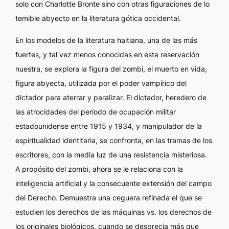
solo con Charlotte Bronte sino con otras figuraciones de lo
temible abyecto en la literatura gótica occidental.
En los modelos de la literatura haitiana, una de las más
fuertes, y tal vez menos conocidas en esta reservación
nuestra, se explora la figura del zombi, el muerto en vida,
figura abyecta, utilizada por el poder vampírico del
dictador para aterrar y paralizar. El dictador, heredero de
las atrocidades del período de ocupación militar
estadounidense entre 1915 y 1934, y manipulador de la
espiritualidad identitaria, se confronta, en las tramas de los
escritores, con la media luz de una resistencia misteriosa.
A propósito del zombi, ahora se le relaciona con la
inteligencia artificial y la consecuente extensión del campo
del Derecho. Demuestra una ceguera refinada el que se
estudien los derechos de las máquinas vs. los derechos de
los originales biológicos, cuando se desprecia más que