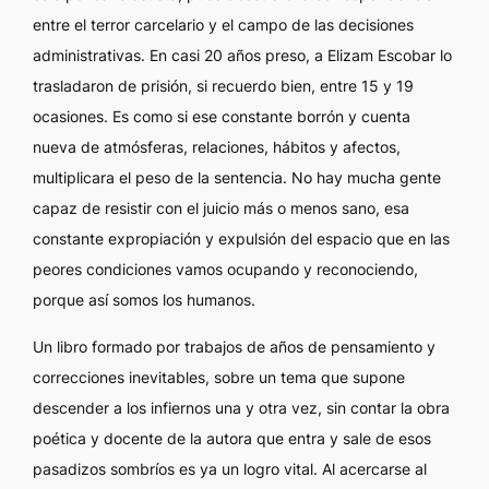
entre el terror carcelario y el campo de las decisiones
administrativas. En casi 20 años preso, a Elizam Escobar lo
trasladaron de prisión, si recuerdo bien, entre 15 y 19
ocasiones. Es como si ese constante borrón y cuenta
nueva de atmósferas, relaciones, hábitos y afectos,
multiplicara el peso de la sentencia. No hay mucha gente
capaz de resistir con el juicio más o menos sano, esa
constante expropiación y expulsión del espacio que en las
peores condiciones vamos ocupando y reconociendo,
porque así somos los humanos.
Un libro formado por trabajos de años de pensamiento y
correcciones inevitables, sobre un tema que supone
descender a los infiernos una y otra vez, sin contar la obra
poética y docente de la autora que entra y sale de esos
pasadizos sombríos es ya un logro vital. Al acercarse al