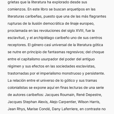
grietas que la literatura ha explorado desde sus
comienzos. En este libro se buscan arquetipos en las
literaturas caribeñas, puesto que una de las más flagrantes
rupturas de la ilusión democrática de linaje europeo,
proclamada en las revoluciones del siglo XVIII, fue la
esclavitud, y el archipiélago caribeño uno de sus centros
receptores. El género casi universal de la literatura gótica
se nutre en principio de fantasmas regresivos; del choque
entre el capitalismo usurpador del poder del antiguo
régimen y sus efectos en las sociedades esclavistas,
trastornadas por el imperialismo monstruoso y persistente.
La relación entre el universo de lo gótico y sus tramas
colonialistas se expone aquí en finas lecturas de una serie
de autores caribeños: Jacques Roumain, René Depestre,
Jacques Stephan Alexis, Alejo Carpentier, Wilson Harris,
Jean Rhys, Marise Condé, Dany Laferriere, en contraste no