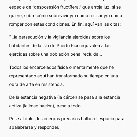
especie de “desposesión fructífera,” que arroja luz, si se
quiere, sobre cómo sobrevivir y/o como resistir y/o como
romper con estas condiciones. En fin, aquí van las citas:
“…la persecución y la vigilancia ejercidas sobre los
habitantes de la isla de Puerto Rico equivalen a las
ejercidas sobre una población penal recluida…
Todos los encarcelados física o mentalmente que he
representado aquí han transformado su tiempo en una
obra de arte en resistencia.
De la estancia negativa (la cárcel) se pasa a la estancia
activa (la imaginación), pese a todo.
Pese al dolor, los cuerpos precarios hallan el espacio para
apalabrarse y responder.