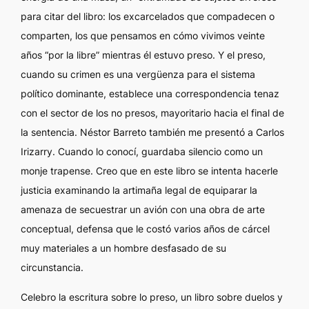
para citar del libro: los excarcelados que compadecen o
comparten, los que pensamos en cómo vivimos veinte
años “por la libre” mientras él estuvo preso. Y el preso,
cuando su crimen es una vergüenza para el sistema
político dominante, establece una correspondencia tenaz
con el sector de los no presos, mayoritario hacia el final de
la sentencia. Néstor Barreto también me presentó a Carlos
Irizarry. Cuando lo conocí, guardaba silencio como un
monje trapense. Creo que en este libro se intenta hacerle
justicia examinando la artimaña legal de equiparar la
amenaza de secuestrar un avión con una obra de arte
conceptual, defensa que le costó varios años de cárcel
muy materiales a un hombre desfasado de su
circunstancia.
Celebro la escritura sobre lo preso, un libro sobre duelos y