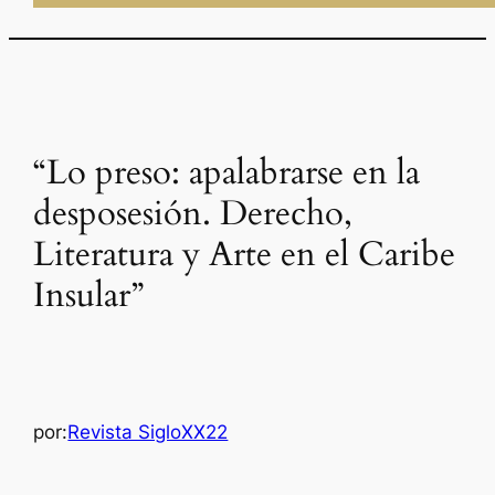
“Lo preso: apalabrarse en la
desposesión. Derecho,
Literatura y Arte en el Caribe
Insular”
por:
Revista SigloXX22