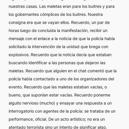
nuestras casas. Las maletas eran para los buitres y para
los gobernantes cómplices de los buitres. Nuestra
consigna era
que se vayan ellos.
Recuerdo, un par de
horas luego de concluida la manifestación, recibir un
mensaje con el enlace a la noticia de que la policía había
solicitado la intervención de la unidad que brega con
explosivos. Recuerdo que la noticia decía que estaban
buscando identificar a las personas que dejaron las
maletas. Recuerdo que alguien en el chat comentó que la
policía había contactado a uno de los organizadores del
evento. Recuerdo que las maletas estaban vacías, o
bueno, que suponían estar vacías. Recuerdo ponerme
alguito nervioso (mucho) y ensayar una respuesta a un
interrogatorio con agentes de la policía
: se trataba de un
performance, oficial. De un acto artístico; no era un
atentado terrorista sino un intento de significar algo.