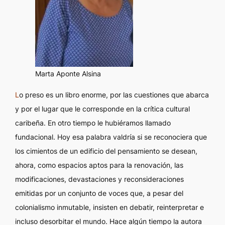
Marta Aponte Alsina
L
o preso es un libro enorme, por las cuestiones que abarca
y por el lugar que le corresponde en la crítica cultural
caribeña. En otro tiempo le hubiéramos llamado
fundacional. Hoy esa palabra valdría si se reconociera que
los cimientos de un edificio del pensamiento se desean,
ahora, como espacios aptos para la renovación, las
modificaciones, devastaciones y reconsideraciones
emitidas por un conjunto de voces que, a pesar del
colonialismo inmutable, insisten en debatir, reinterpretar e
incluso desorbitar el mundo. Hace algún tiempo la autora