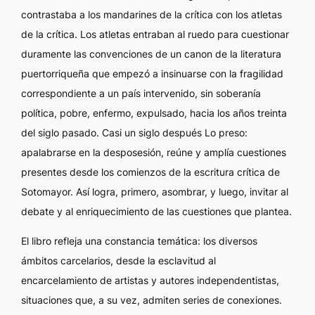
contrastaba a los mandarines de la crítica con los atletas
de la crítica. Los atletas entraban al ruedo para cuestionar
duramente las convenciones de un canon de la literatura
puertorriqueña que empezó a insinuarse con la fragilidad
correspondiente a un país intervenido, sin soberanía
política, pobre, enfermo, expulsado, hacia los años treinta
del siglo pasado. Casi un siglo después
Lo preso:
apalabrarse en la desposesión
, reúne y amplía cuestiones
presentes desde los comienzos de la escritura crítica de
Sotomayor. Así logra, primero, asombrar, y luego, invitar al
debate y al enriquecimiento de las cuestiones que plantea.
El libro refleja una constancia temática: los diversos
ámbitos carcelarios, desde la esclavitud al
encarcelamiento de artistas y autores independentistas,
situaciones que, a su vez, admiten series de conexiones.