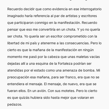
Recuerdo decidir que como evidencia en ese interrogatorio
imaginado haría referencia al par de artistas y escritores
que participaron conmigo en la manifestación. Recuerdo
pensar que eso me convertiría en un chota. Y yo no quería
ser chota. Yo quería ser un escritor comprometido con la
libertad de mi país y atenerme a las consecuencias. Pero lo
cierto es que la mañana de la manifestación en ningún
momento me pasó por la cabeza que unas maletas vacías
dejadas allí a una esquina de la Fortaleza podrían ser
atendidas por el estado como una amenaza de bomba. Mi
preocupación esa mañana, para ser franco, era que no se
entendiera el mensaje. El mensaje, de nuevo, era que se
fueran ellos. En un avión. Con sus motetes. Pero lo cierto
es que quizás hubiera sido hasta mejor que volaran en
pedazos.