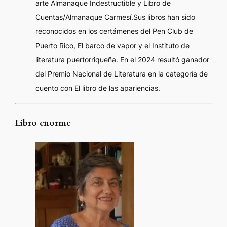
arte
Almanaque Indestructible
y
Libro de
Cuentas/Almanaque Carmesí.
Sus libros han sido
reconocidos en los certámenes del Pen Club de
Puerto Rico, El barco de vapor y el Instituto de
literatura puertorriqueña. En el 2024 resultó ganador
del Premio Nacional de Literatura en la categoría de
cuento con
El libro de las apariencias.
Libro enorme