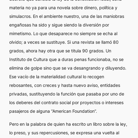
materia no ya para una novela sobre dinero, política y
simulacros. En el ambiente nuestro, una de las maniobras
engañosas ha sido y sigue siendo la diversión por
mimetismo. Lo que desaparece no siempre se echa al
olvido; a veces se sustituye. Si una revista se llamó
80
grados
, ahora hay otra que se titula
90 grados
. Un
Instituto de Cultura que a duras penas funcionaba, no se
elimina de golpe sino que se va desangrando y diluyendo.
Ese vacío de la materialidad cultural lo recogen
rebosantes, con creces y hasta nuevo aviso, entidades
privadas, sustituyendo la función que pasaba por uno de
los deberes del contrato social por proyectos o intereses
pasajeros de alguna “American Foundation”.
Pero en la palabra de quien ha escrito un libro sobre la ley,
lo preso, y sus repercusiones, se expresa una vuelta al