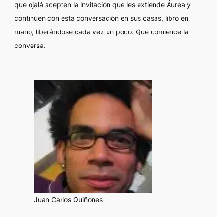
que ojalá acepten la invitación que les extiende Áurea y
continúen con esta conversación en sus casas, libro en
mano, liberándose cada vez un poco. Que comience la
conversa.
Juan Carlos Quiñones