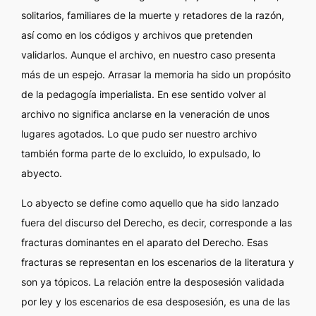
solitarios, familiares de la muerte y retadores de la razón,
así como en los códigos y archivos que pretenden
validarlos. Aunque el archivo, en nuestro caso presenta
más de un espejo. Arrasar la memoria ha sido un propósito
de la pedagogía imperialista. En ese sentido volver al
archivo no significa anclarse en la veneración de unos
lugares agotados. Lo que pudo ser nuestro archivo
también forma parte de lo excluido, lo expulsado, lo
abyecto.
Lo abyecto se define como aquello que ha sido lanzado
fuera del discurso del Derecho, es decir, corresponde a las
fracturas dominantes en el aparato del Derecho. Esas
fracturas se representan en los escenarios de la literatura y
son ya tópicos. La relación entre la desposesión validada
por ley y los escenarios de esa desposesión, es una de las