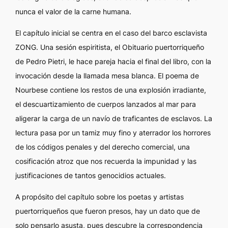
nunca el valor de la carne humana.
El capítulo inicial se centra en el caso del barco esclavista
ZONG. Una sesión espiritista, el
Obituario puertorriqueño
de Pedro Pietri, le hace pareja hacia el final del libro, con la
invocación desde la llamada mesa blanca. El poema de
Nourbese contiene los restos de una explosión irradiante,
el descuartizamiento de cuerpos lanzados al mar para
aligerar la carga de un navío de traficantes de esclavos. La
lectura pasa por un tamiz muy fino y aterrador los horrores
de los códigos penales y del derecho comercial, una
cosificación atroz que nos recuerda la impunidad y las
justificaciones de tantos genocidios actuales.
A propósito del capítulo sobre los poetas y artistas
puertorriqueños que fueron presos, hay un dato que de
solo pensarlo asusta, pues descubre la correspondencia