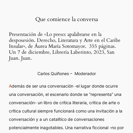
Que comience la conversa
Presentación de «Lo preso: apalabrarse en la
desposesión. Derecho, Literatura y Arte en el Caribe
Insular», de Áurea María Sotomayor. 355 páginas.
Un 7 de diciembre, Librería Laberinto, 2023, San
Juan. Juan.
Carlos Quiñones – Moderador
A
demás de ser una conversación -el lugar donde ocurre
una conversación, el escenario donde se “representa” una
conversación- un libro de crítica literaria, crítica de arte o
crítica cultural siempre funcionará como una invitación a la
conversación y a un catalítico de conversaciones
potencialmente inagotables. Una narrativa ficcional -no por