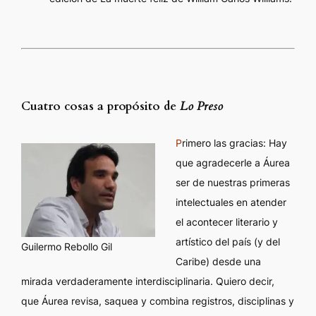
Cuatro cosas a propósito de
Lo Preso
P
rimero las gracias: Hay
que agradecerle a Áurea
ser de nuestras primeras
intelectuales en atender
el acontecer literario y
artístico del país (y del
Guilermo Rebollo Gil
Caribe) desde una
mirada verdaderamente interdisciplinaria. Quiero decir,
que Áurea revisa, saquea y combina registros, disciplinas y