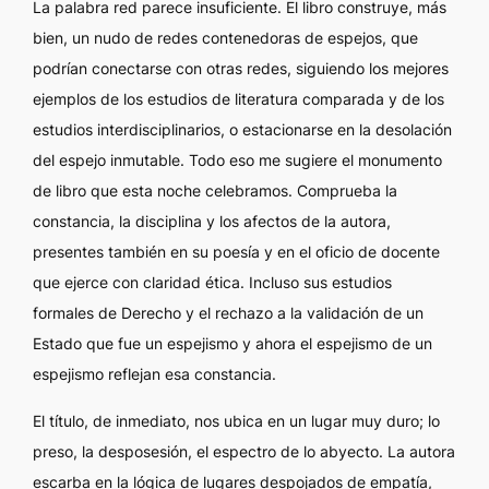
La palabra red parece insuficiente. El libro construye, más
bien, un nudo de redes contenedoras de espejos, que
podrían conectarse con otras redes, siguiendo los mejores
ejemplos de los estudios de literatura comparada y de los
estudios interdisciplinarios, o estacionarse en la desolación
del espejo inmutable. Todo eso me sugiere el monumento
de libro que esta noche celebramos. Comprueba la
constancia, la disciplina y los afectos de la autora,
presentes también en su poesía y en el oficio de docente
que ejerce con claridad ética. Incluso sus estudios
formales de Derecho y el rechazo a la validación de un
Estado que fue un espejismo y ahora el espejismo de un
espejismo reflejan esa constancia.
El título, de inmediato, nos ubica en un lugar muy duro; lo
preso, la desposesión, el espectro de lo abyecto. La autora
escarba en la lógica de lugares despojados de empatía,