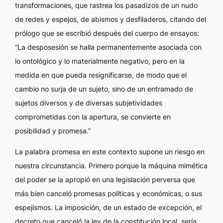
transformaciones, que rastrea los pasadizos de un nudo
de redes y espejos, de abismos y desfiladeros, citando del
prólogo que se escribió después del cuerpo de ensayos:
“La desposesión se halla permanentemente asociada con
lo ontológico y lo materialmente negativo, pero en la
medida en que pueda resignificarse, de modo que el
cambio no surja de un sujeto, sino de un entramado de
sujetos diversos y de diversas subjetividades
comprometidas con la apertura, se convierte en
posibilidad y promesa.”
La palabra promesa en este contexto supone un riesgo en
nuestra circunstancia. Primero porque la máquina mimética
del poder se la apropió en una legislación perversa que
más bien canceló promesas políticas y económicas, o sus
espejismos. La imposición, de un estado de excepción, el
decreto que canceló la ley de la constitución local, sería