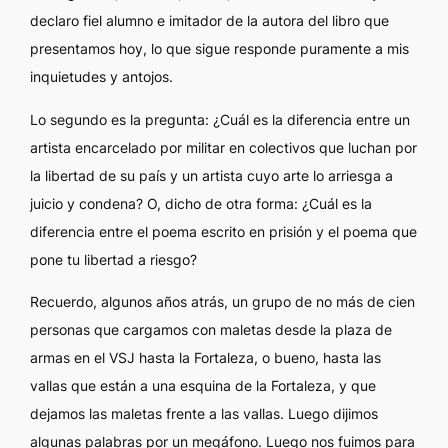
declaro fiel alumno e imitador de la autora del libro que
presentamos hoy, lo que sigue responde puramente a mis
inquietudes y antojos.
Lo segundo es la pregunta: ¿Cuál es la diferencia entre un
artista encarcelado por militar en colectivos que luchan por
la libertad de su país y un artista cuyo arte lo arriesga a
juicio y condena? O, dicho de otra forma: ¿Cuál es la
diferencia entre el poema escrito en prisión y el poema que
pone tu libertad a riesgo?
Recuerdo, algunos años atrás, un grupo de no más de cien
personas que cargamos con maletas desde la plaza de
armas en el VSJ hasta la Fortaleza, o bueno, hasta las
vallas que están a una esquina de la Fortaleza, y que
dejamos las maletas frente a las vallas. Luego dijimos
algunas palabras por un megáfono. Luego nos fuimos para