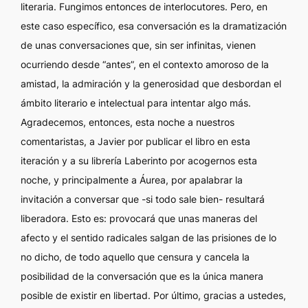
literaria. Fungimos entonces de interlocutores. Pero, en
este caso específico, esa conversación es la dramatización
de unas conversaciones que, sin ser infinitas, vienen
ocurriendo desde “antes”, en el contexto amoroso de la
amistad, la admiración y la generosidad que desbordan el
ámbito literario e intelectual para intentar algo más.
Agradecemos, entonces, esta noche a nuestros
comentaristas, a Javier por publicar el libro en esta
iteración y a su librería Laberinto por acogernos esta
noche, y principalmente a Áurea, por apalabrar la
invitación a conversar que -si todo sale bien- resultará
liberadora. Esto es: provocará que unas maneras del
afecto y el sentido radicales salgan de las prisiones de lo
no dicho, de todo aquello que censura y cancela la
posibilidad de la conversación que es la única manera
posible de existir en libertad. Por último, gracias a ustedes,