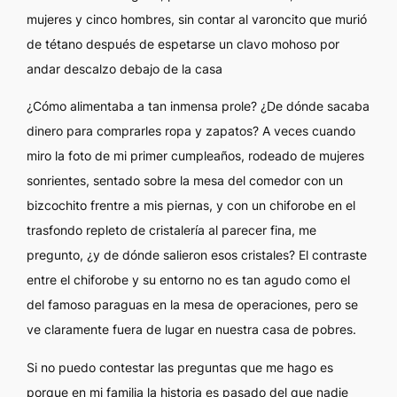
mujeres y cinco hombres, sin contar al varoncito que murió
de tétano después de espetarse un clavo mohoso por
andar descalzo debajo de la casa
¿Cómo alimentaba a tan inmensa prole? ¿De dónde sacaba
dinero para comprarles ropa y zapatos? A veces cuando
miro la foto de mi primer cumpleaños, rodeado de mujeres
sonrientes, sentado sobre la mesa del comedor con un
bizcochito frentre a mis piernas, y con un chiforobe en el
trasfondo repleto de cristalería al parecer fina, me
pregunto, ¿y de dónde salieron esos cristales? El contraste
entre el chiforobe y su entorno no es tan agudo como el
del famoso paraguas en la mesa de operaciones, pero se
ve claramente fuera de lugar en nuestra casa de pobres.
Si no puedo contestar las preguntas que me hago es
porque en mi familia la historia es pasado del que nadie