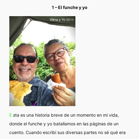
1 – El funche y yo
E
sta es una historia breve de un momento en mi vida,
donde el funche y yo batallamos en las páginas de un
cuento. Cuando escribí sus diversas partes no sé qué era