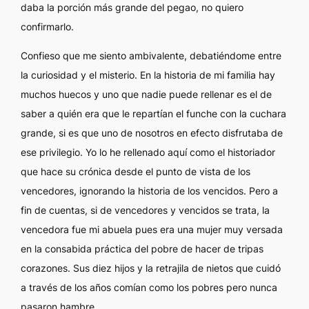
daba la porción más grande del pegao, no quiero
confirmarlo.
Confieso que me siento ambivalente, debatiéndome entre
la curiosidad y el misterio. En la historia de mi familia hay
muchos huecos y uno que nadie puede rellenar es el de
saber a quién era que le repartían el funche con la cuchara
grande, si es que uno de nosotros en efecto disfrutaba de
ese privilegio. Yo lo he rellenado aquí como el historiador
que hace su crónica desde el punto de vista de los
vencedores, ignorando la historia de los vencidos. Pero a
fin de cuentas, si de vencedores y vencidos se trata, la
vencedora fue mi abuela pues era una mujer muy versada
en la consabida práctica del pobre de hacer de tripas
corazones. Sus diez hijos y la retrajila de nietos que cuidó
a través de los años comían como los pobres pero nunca
pasaron hambre.