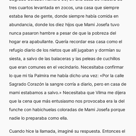
tres cuartos levantada en zocos, una casa que siempre
estaba llena de gente, donde siempre había comida en
abundancia, donde los diez hijos que Mami Josefa tuvo
nunca pasaron hambre a pesar de que la pobreza del
hogar era apabullante. Quería recordar esa casa como el
refugio diario de los nietos que allí jugaban y dormían su
siesta, a salvo de las balaceras y las peleas de cuchillos
que eran comunes en el vecindario. Necesitaba confirmar
lo que mi tía Palmira me había dicho una vez: «Por la calle
Sagrado Corazón la sangre corría a diario, pero en casa de
mami estabamos a salvo.» Necesitaba que Vilma me dijera
que la cena que más entusiasmo nos provocaba era la del
funche con habichuelas coloradas de Mami Josefa porque
nadie lo preparaba como ella.
Cuando hice la llamada, imaginé su respuesta. Entonces el