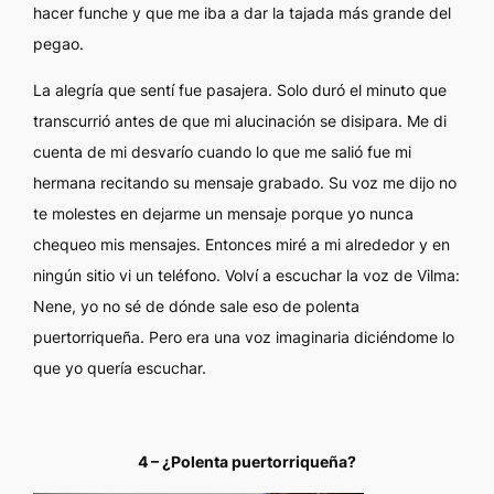
hacer funche y que me iba a dar la tajada más grande del
pegao.
La alegría que sentí fue pasajera. Solo duró el minuto que
transcurrió antes de que mi alucinación se disipara. Me di
cuenta de mi desvarío cuando lo que me salió fue mi
hermana recitando su mensaje grabado. Su voz me dijo
no
te molestes en dejarme un mensaje porque yo nunca
chequeo mis mensajes.
Entonces miré a mi alrededor y en
ningún sitio vi un teléfono. Volví a escuchar la voz de Vilma:
Nene, yo no sé de dónde sale eso de polenta
puertorriqueña.
Pero era una voz imaginaria diciéndome lo
que yo quería escuchar.
4 – ¿Polenta puertorriqueña?