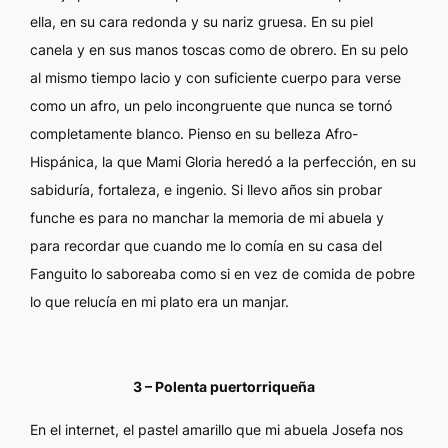
ella, en su cara redonda y su nariz gruesa. En su piel
canela y en sus manos toscas como de obrero. En su pelo
al mismo tiempo lacio y con suficiente cuerpo para verse
como un afro, un pelo incongruente que nunca se tornó
completamente blanco. Pienso en su belleza Afro-
Hispánica, la que Mami Gloria heredó a la perfección, en su
sabiduría, fortaleza, e ingenio. Si llevo años sin probar
funche es para no manchar la memoria de mi abuela y
para recordar que cuando me lo comía en su casa del
Fanguito lo saboreaba como si en vez de comida de pobre
lo que relucía en mi plato era un manjar.
3 – Polenta puertorriqueña
En el internet, el pastel amarillo que mi abuela Josefa nos