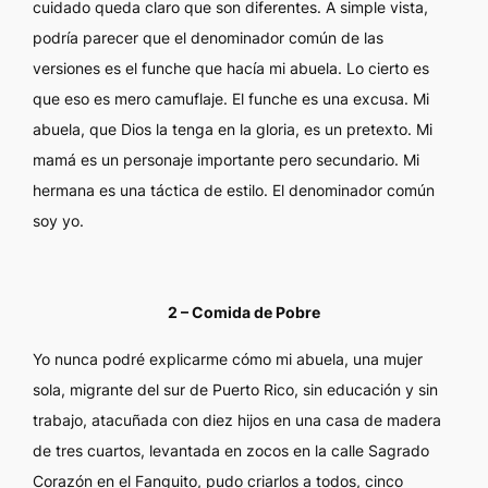
cuidado queda claro que son diferentes. A simple vista,
podría parecer que el denominador común de las
versiones es el funche que hacía mi abuela. Lo cierto es
que eso es mero camuflaje. El funche es una excusa. Mi
abuela, que Dios la tenga en la gloria, es un pretexto. Mi
mamá es un personaje importante pero secundario. Mi
hermana es una táctica de estilo. El denominador común
soy yo.
2 – Comida de Pobre
Yo nunca podré explicarme cómo mi abuela, una mujer
sola, migrante del sur de Puerto Rico, sin educación y sin
trabajo, atacuñada con diez hijos en una casa de madera
de tres cuartos, levantada en zocos en la calle Sagrado
Corazón en el Fanguito, pudo criarlos a todos, cinco