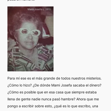
Para mí ese es el más grande de todos nuestros misterios.
¿Cómo lo hizo? ¿De dónde Mami Josefa sacaba el dinero?
¿Cómo es posible que en esa casa que siempre estaba
llena de gente nadie nunca pasó hambre? Ahora que me
pongo a escribir sobre esto, ¿qué es lo que escribo, una