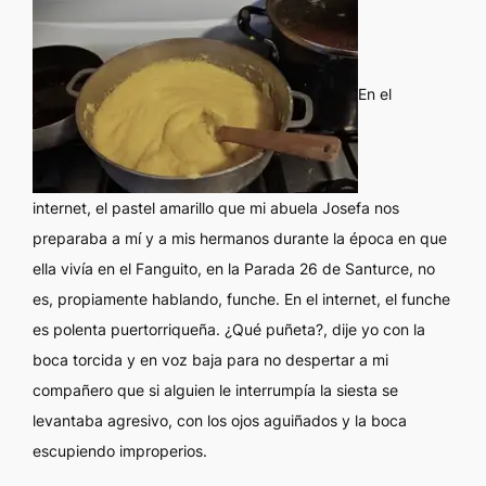
En el
internet, el pastel amarillo que mi abuela Josefa nos
preparaba a mí y a mis hermanos durante la época en que
ella vivía en el Fanguito, en la Parada 26 de Santurce, no
es, propiamente hablando, funche. En el internet, el funche
es polenta puertorriqueña. ¿Qué puñeta?, dije yo con la
boca torcida y en voz baja para no despertar a mi
compañero que si alguien le interrumpía la siesta se
levantaba agresivo, con los ojos aguiñados y la boca
escupiendo improperios.