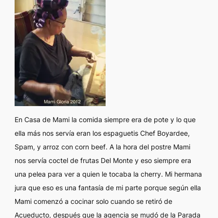
En Casa de Mami la comida siempre era de pote y lo que
ella más nos servía eran los espaguetis Chef Boyardee,
Spam, y arroz con
corn beef
. A la hora del postre Mami
nos servía coctel de frutas Del Monte y eso siempre era
una pelea para ver a quien le tocaba la cherry. Mi hermana
jura que eso es una fantasía de mi parte porque según ella
Mami comenzó a cocinar solo cuando se retiró de
Acueducto, después que la agencia se mudó de la Parada