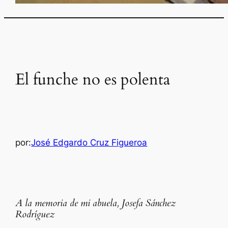
El funche no es polenta
por:
José Edgardo Cruz Figueroa
A la memoria de mi abuela, Josefa Sánchez
Rodríguez