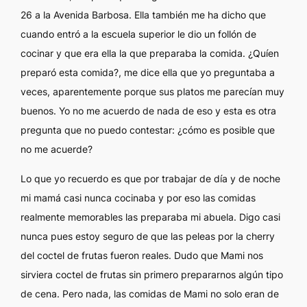
26 a la Avenida Barbosa. Ella también me ha dicho que
cuando entró a la escuela superior le dio un follón de
cocinar y que era ella la que preparaba la comida.
¿Quíen
preparó esta comida?
, me dice ella que yo preguntaba a
veces, aparentemente porque sus platos me parecían muy
buenos. Yo no me acuerdo de nada de eso y esta es otra
pregunta que no puedo contestar: ¿cómo es posible que
no me acuerde?
Lo que yo recuerdo es que por trabajar de día y de noche
mi mamá casi nunca cocinaba y por eso las comidas
realmente memorables las preparaba mi abuela. Digo casi
nunca pues estoy seguro de que las peleas por la cherry
del coctel de frutas fueron reales. Dudo que Mami nos
sirviera coctel de frutas sin primero prepararnos algún tipo
de cena. Pero nada, las comidas de Mami no solo eran de