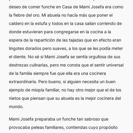
deseo de comer funche en Casa de Mami Josefa era como
la fiebre del oro. Mi abuela no hacía más que poner el
caldero en la estufa y todos en la casa salían corriendo de
donde estuvieran para congregarse en la cocina a la
espera de la repartición de las tajadas que en efecto eran
lingotes dorados pero suaves, a los que se les podía meter
el diente. No sé si Mami Josefa se sentía orgullosa de sus
destrezas culinarias, pero me consta que el sentir universal
de la familia siempre fue que ella era una cocinera
extraordinaria. Pero bueno, si alguien necesita un buen
ejemplo de miopía familiar, no hay otro mejor que el de los
nietos que piensan que su abuela es la mejor cocinera del
mundo.
Mami Josefa preparaba un funche tan sabroso que
provocaba peleas familiares, contiendas cuyo propósito