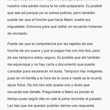
nuestra vida adulta nunca la he visto prepararlo. Es posible
que sea así porque ya no somos pobres, pero también
puede ser que el funche que hacía Mami Josefa era
inigualable. Entonces para qué dañar un recuerdo tratando
de recrearlo.
Puede ser que la competencia por las tajadas de ese
funche de oro suave y por el pegao fue con mis tíos, pero
de eso tampoco estoy seguro. Es posible que ahí también
me equivoque y no hay carta o documento que pueda
consultar para esclarecer mi duda. Tampoco hay imágenes
pues en mi familia a la hora de la cena a nadie se le ocurría
sacar fotos. De mis tíos solo queda uno y dudo que
recuerde ese detalle. Preguntarle a Mami es perder el
tiempo pues según ella no vale la pena recordar el pasado.
Las tías que me quedan podrían darme una respuesta