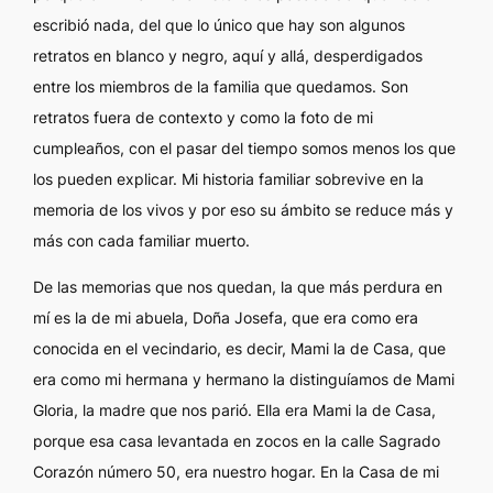
escribió nada, del que lo único que hay son algunos
retratos en blanco y negro, aquí y allá, desperdigados
entre los miembros de la familia que quedamos. Son
retratos fuera de contexto y como la foto de mi
cumpleaños, con el pasar del tiempo somos menos los que
los pueden explicar. Mi historia familiar sobrevive en la
memoria de los vivos y por eso su ámbito se reduce más y
más con cada familiar muerto.
De las memorias que nos quedan, la que más perdura en
mí es la de mi abuela, Doña Josefa, que era como era
conocida en el vecindario, es decir, Mami la de Casa, que
era como mi hermana y hermano la distinguíamos de Mami
Gloria, la madre que nos parió. Ella era Mami la de Casa,
porque esa casa levantada en zocos en la calle Sagrado
Corazón número 50, era nuestro hogar. En la Casa de mi