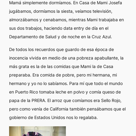
Mamá simplemente dormíamos. En Casa de Mami Josefa
jugábamos, dormíamos la siesta, veíamos televisión,
almorzábamos y cenabamos, mientras Mami trabajaba en
sus dos trabajos, haciendo
data entry
de día en el
Departamento de Salud y de noche en la Cruz Azul.
De todos los recuerdos que guardo de esa época de
inocencia vivida en medio de una pobreza apabullante, la
más grata es la de las comidas que Mami la de Casa
preparaba. Era comida de pobre, pero mi hermana, mi
hermano y yo no lo sabíamos. Para mí que todo el mundo
en Puerto Rico tomaba leche en polvo y comía queso de
papa de la PRERA. El arroz que comíamos era Sello Rojo,
pero como venía de California también pensábamos que el
gobierno de Estados Unidos nos lo regalaba.