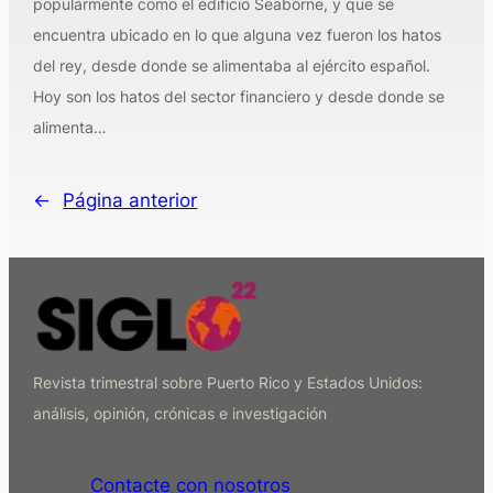
popularmente como el edificio Seaborne, y que se
encuentra ubicado en lo que alguna vez fueron los hatos
del rey, desde donde se alimentaba al ejército español.
Hoy son los hatos del sector financiero y desde donde se
alimenta…
←
Página anterior
Revista trimestral sobre Puerto Rico y Estados Unidos:
análisis, opinión, crónicas e investigación
Contacte con nosotros