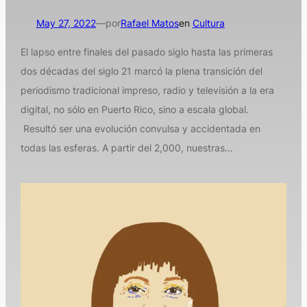
May 27, 2022
—
por
Rafael Matos
en
Cultura
El lapso entre finales del pasado siglo hasta las primeras
dos décadas del siglo 21 marcó la plena transición del
periodismo tradicional impreso, radio y televisión a la era
digital, no sólo en Puerto Rico, sino a escala global.
Resultó ser una evolución convulsa y accidentada en
todas las esferas. A partir del 2,000, nuestras…