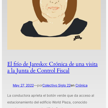
El frío de Jaresko: Crónica de una visita
a la Junta de Control Fiscal
May 27, 2022
—
por
Colectivo Siglo 22
en
Crónica
La conductora aprieta el botón verde que da acceso al
estacionamiento del edificio World Plaza, conocido